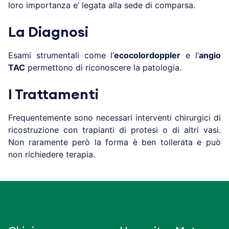
loro importanza e’ legata alla sede di comparsa.
La Diagnosi
Esami strumentali come l’
ecocolordoppler
e l’
angio
TAC
permettono di riconoscere la patologia.
I Trattamenti
Frequentemente sono necessari interventi chirurgici di
ricostruzione con trapianti di protesi o di altri vasi.
Non raramente però la forma è ben tollerata e può
non richiedere terapia.