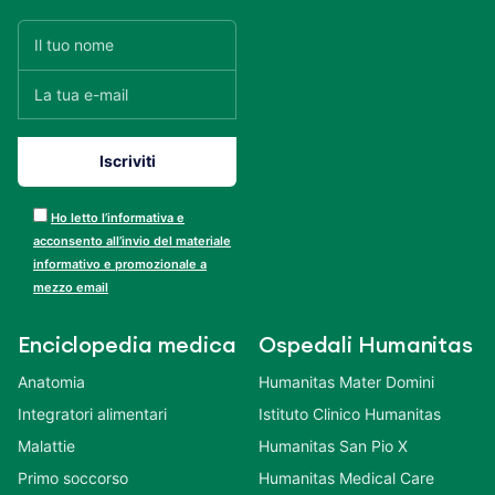
Ho letto l’informativa e
acconsento all’invio del materiale
informativo e promozionale a
mezzo email
Enciclopedia medica
Ospedali Humanitas
Anatomia
Humanitas Mater Domini
Integratori alimentari
Istituto Clinico Humanitas
Malattie
Humanitas San Pio X
Primo soccorso
Humanitas Medical Care