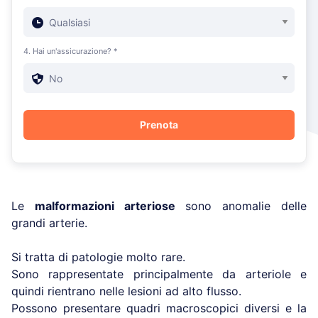
4. Hai un'assicurazione? *
Le
malformazioni arteriose
sono anomalie delle
grandi arterie.
Si tratta di patologie molto rare.
Sono rappresentate principalmente da arteriole e
quindi rientrano nelle lesioni ad alto flusso.
Possono presentare quadri macroscopici diversi e la