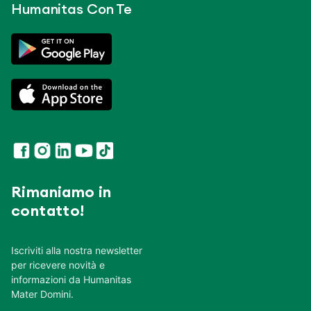
Humanitas Con Te
Rimaniamo in
contatto!
Iscriviti alla nostra newsletter
per ricevere novità e
informazioni da Humanitas
Mater Domini.