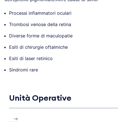
Processi infiammatori oculari
Trombosi venose della retina
Diverse forme di maculopatie
Esiti di chirurgie oftalmiche
Esiti di laser retinico
Sindromi rare
Unità Operative