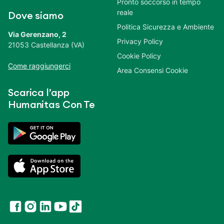
Pronto soccorso in tempo
reale
Dove siamo
Politica Sicurezza e Ambiente
Via Gerenzano, 2
Privacy Policy
21053 Castellanza (VA)
Cookie Policy
Come raggiungerci
Area Consensi Cookie
Scarica l’app
Humanitas Con Te