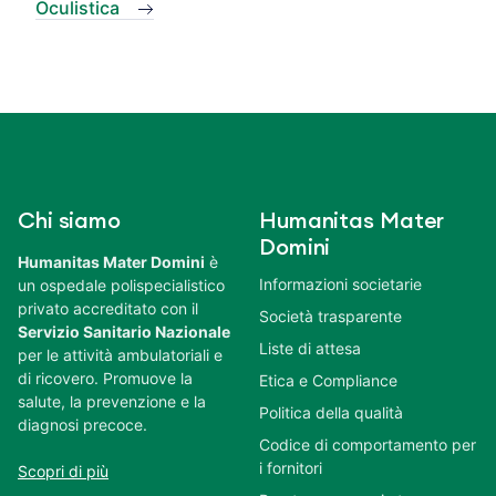
Oculistica
Chi siamo
Humanitas Mater
Domini
Humanitas Mater Domini
è
Informazioni societarie
un ospedale polispecialistico
privato accreditato con il
Società trasparente
Servizio Sanitario Nazionale
Liste di attesa
per le attività ambulatoriali e
di ricovero. Promuove la
Etica e Compliance
salute, la prevenzione e la
Politica della qualità
diagnosi precoce.
Codice di comportamento per
i fornitori
Scopri di più