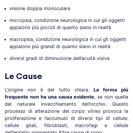
visione doppia monoculare
micropsia, condizione neurologica in cui gli oggetti
appaiono più piccoli di quanto siano in realtà
macropsia, condizione neurologica in cui gli oggetti
appaiono più grandi di quanto siano in realtà
diversi gradi di diminuzione dell’acuità visiva
Le Cause
L’origine non è del tutto chiara.
La forma più
frequente non ha una causa evidente
, se non quella
del naturale invecchiamento dell’occhio. Questo
processo di alterazione del corpo vitreo provoca la
proliferazione e l’accumulo di diversi tipi di cellule:
cellule gliali, fibroblasti, macrofagi e cellule
dell’epitelio pigmentato.Altre cause di sono: