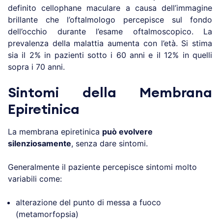
definito cellophane maculare a causa dell’immagine
brillante che l’oftalmologo percepisce sul fondo
dell’occhio durante l’esame oftalmoscopico. La
prevalenza della malattia aumenta con l’età. Si stima
sia il 2% in pazienti sotto i 60 anni e il 12% in quelli
sopra i 70 anni.
Sintomi della Membrana
Epiretinica
La membrana epiretinica
può evolvere
silenziosamente
, senza dare sintomi.
Generalmente il paziente percepisce sintomi molto
variabili come:
alterazione del punto di messa a fuoco
(metamorfopsia)