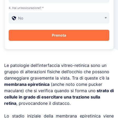
4. Hai un'assicurazione? *
Le patologie dell’interfaccia vitreo-retinica sono un
gruppo di alterazioni fisiche dell’occhio che possono
danneggiare gravemente la vista. Tra di queste c’è la
membrana epiretinica
(anche noto come pucker
maculare) che si verifica quando si forma uno
strato di
cellule in grado di esercitare una trazione sulla
retina
, provocandone il distacco.
Lo stadio iniziale della membrana epiretinica viene