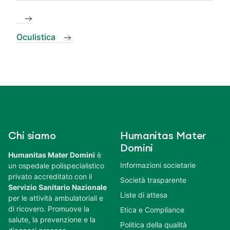
Oculistica
Chi siamo
Humanitas Mater
Domini
Humanitas Mater Domini
è
Informazioni societarie
un ospedale polispecialistico
privato accreditato con il
Società trasparente
Servizio Sanitario Nazionale
Liste di attesa
per le attività ambulatoriali e
di ricovero. Promuove la
Etica e Compliance
salute, la prevenzione e la
Politica della qualità