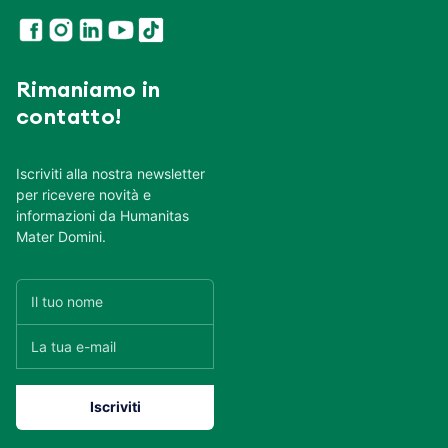
Rimaniamo in
contatto!
Iscriviti alla nostra newsletter
per ricevere novità e
informazioni da Humanitas
Mater Domini.