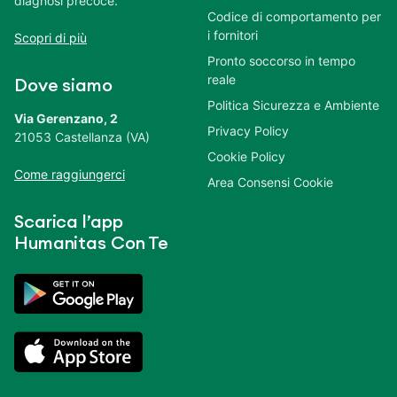
diagnosi precoce.
Codice di comportamento per
i fornitori
Scopri di più
Pronto soccorso in tempo
reale
Dove siamo
Politica Sicurezza e Ambiente
Via Gerenzano, 2
Privacy Policy
21053 Castellanza (VA)
Cookie Policy
Come raggiungerci
Area Consensi Cookie
Scarica l’app
Humanitas Con Te