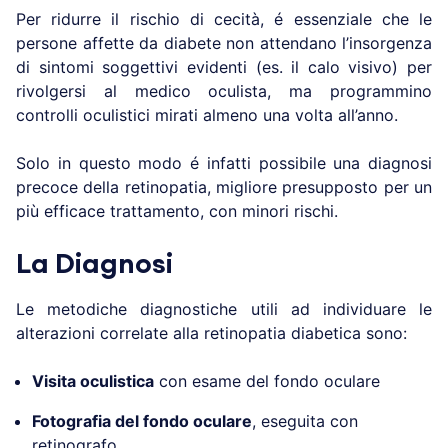
Per ridurre il rischio di cecità, é essenziale che le
persone affette da diabete non attendano l’insorgenza
di sintomi soggettivi evidenti (es. il calo visivo) per
rivolgersi al medico oculista, ma programmino
controlli oculistici mirati almeno una volta all’anno.
Solo in questo modo é infatti possibile una diagnosi
precoce della retinopatia, migliore presupposto per un
più efficace trattamento, con minori rischi.
La Diagnosi
Le metodiche diagnostiche utili ad individuare le
alterazioni correlate alla retinopatia diabetica sono:
Visita oculistica
con esame del fondo oculare
Fotografia del fondo oculare
, eseguita con
retinografo