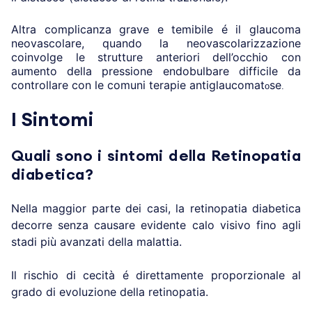
Altra complicanza grave e temibile é il glaucoma
neovascolare, quando la neovascolarizzazione
coinvolge le strutture anteriori dell’occhio con
aumento della pressione endobulbare difficile da
controllare con le comuni terapie antiglaucomat
se
o
.
I Sintomi
Quali sono i sintomi della Retinopatia
diabetica?
Nella maggior parte dei casi, la retinopatia diabetica
decorre senza causare evidente calo visivo fino agli
stadi più avanzati della malattia.
Il rischio di cecità é direttamente proporzionale al
grado di evoluzione della retinopatia.