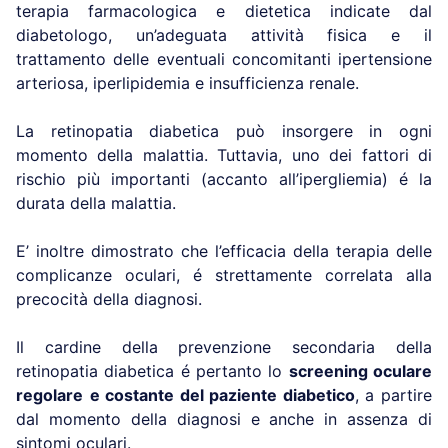
terapia farmacologica e dietetica indicate dal
diabetologo, un’adeguata attività fisica e il
trattamento delle eventuali concomitanti ipertensione
arteriosa, iperlipidemia e insufficienza renale.
La retinopatia diabetica può insorgere in ogni
momento della malattia. Tuttavia, uno dei fattori di
rischio più importanti (accanto all’ipergliemia) é la
durata della malattia.
E’ inoltre dimostrato che l’efficacia della terapia delle
complicanze oculari, é strettamente correlata alla
precocità della diagnosi.
Il cardine della prevenzione secondaria della
retinopatia diabetica é pertanto lo
screening oculare
regolare
e costante del paziente diabetico
, a partire
dal momento della diagnosi e anche in assenza di
sintomi oculari.