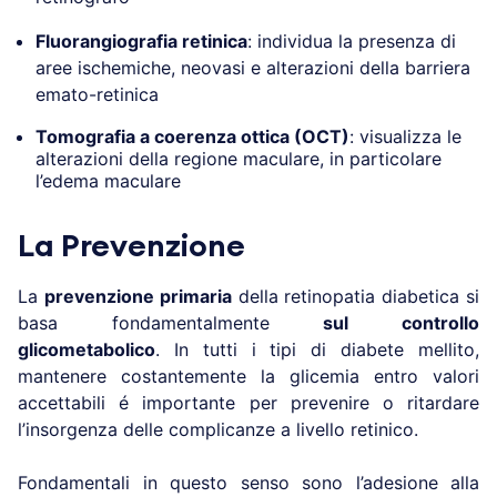
Fluorangiografia retinica
: individua la presenza di
aree ischemiche, neovasi e alterazioni della barriera
emato-retinica
Tomografia a coerenza ottica (OCT)
: visualizza le
alterazioni della regione maculare, in particolare
l’edema maculare
La Prevenzione
La
prevenzione primaria
della retinopatia diabetica si
basa fondamentalmente
sul controllo
glicometabolico
. In tutti i tipi di diabete mellito,
mantenere costantemente la glicemia entro valori
accettabili é importante per prevenire o ritardare
l’insorgenza delle complicanze a livello retinico.
Fondamentali in questo senso sono l’adesione alla