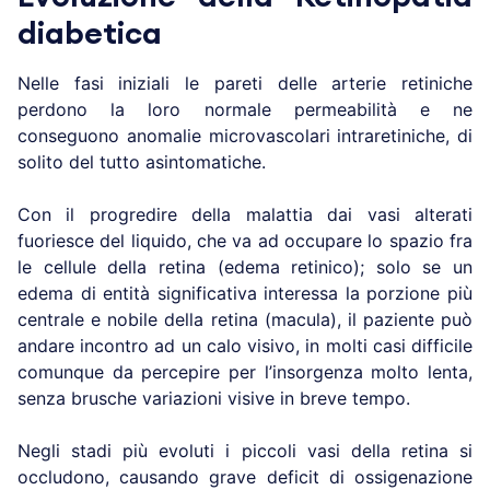
diabetica
Nelle fasi iniziali le pareti delle arterie retiniche
perdono la loro normale permeabilità e ne
conseguono anomalie microvascolari intraretiniche, di
solito del tutto asintomatiche.
Con il progredire della malattia dai vasi alterati
fuoriesce del liquido, che va ad occupare lo spazio fra
le cellule della retina (edema retinico); solo se un
edema di entità significativa interessa la porzione più
centrale e nobile della retina (macula), il paziente può
andare incontro ad un calo visivo, in molti casi difficile
comunque da percepire per l’insorgenza molto lenta,
senza brusche variazioni visive in breve tempo.
Negli stadi più evoluti i piccoli vasi della retina si
occludono, causando grave deficit di ossigenazione