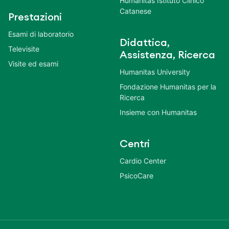
Humanitas Istituto Clinico
Catanese
Prestazioni
Esami di laboratorio
Didattica,
Televisite
Assistenza, Ricerca
Visite ed esami
Humanitas University
Fondazione Humanitas per la
Ricerca
Insieme con Humanitas
Centri
Cardio Center
PsicoCare