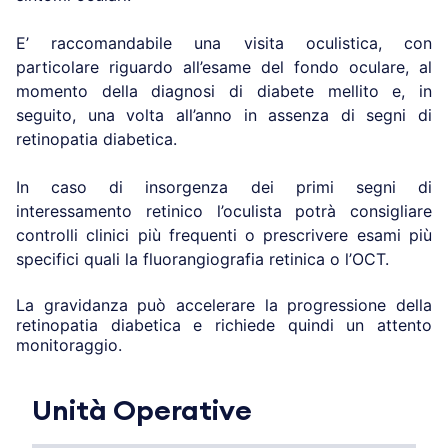
E’ raccomandabile una visita oculistica, con
particolare riguardo all’esame del fondo oculare, al
momento della diagnosi di diabete mellito e, in
seguito, una volta all’anno in assenza di segni di
retinopatia diabetica.
In caso di insorgenza dei primi segni di
interessamento retinico l’oculista potrà consigliare
controlli clinici più frequenti o prescrivere esami più
specifici quali la fluorangiografia retinica o l’OCT.
La gravidanza può accelerare la progressione della
retinopatia diabetica e richiede quindi un attento
monitoraggio.
Unità Operative