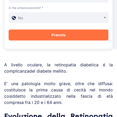
4. Hai un'assicurazione? *
A livello oculare, la retinopatia diabetica é la
complicanzadel diabete mellito.
E’ una patologia molto grave, oltre che diffusa:
costituisce la prima causa di cecità nel mondo
cosiddetto industrializzato nella fascia di età
compresa fra i 20 e i 64 anni.
Evoluzione della Retinopatia