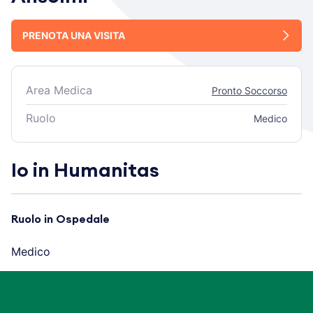
PRENOTA UNA VISITA
Area Medica
Pronto Soccorso
Ruolo
Medico
Io in Humanitas
Ruolo in Ospedale
Medico