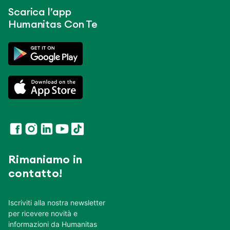
Scarica l’app
Humanitas Con Te
Rimaniamo in
contatto!
Iscriviti alla nostra newsletter
per ricevere novità e
informazioni da Humanitas