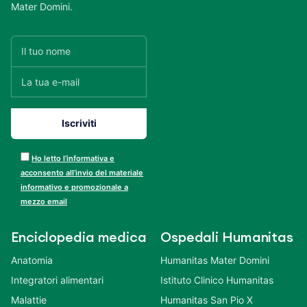
Mater Domini.
Ho letto l’informativa e
acconsento all’invio del materiale
informativo e promozionale a
mezzo email
Enciclopedia medica
Ospedali Humanitas
Anatomia
Humanitas Mater Domini
Integratori alimentari
Istituto Clinico Humanitas
Malattie
Humanitas San Pio X