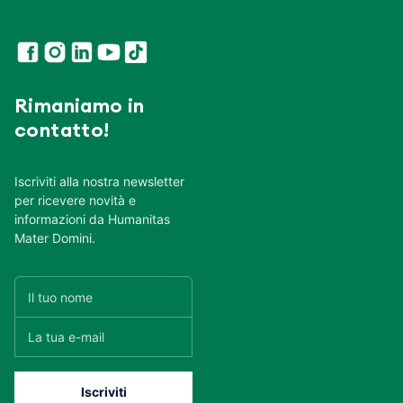
Rimaniamo in
contatto!
Iscriviti alla nostra newsletter
per ricevere novità e
informazioni da Humanitas
Mater Domini.