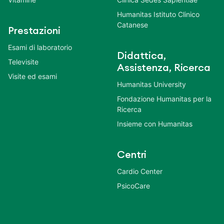
Humanitas Istituto Clinico
Catanese
Prestazioni
Esami di laboratorio
Didattica,
Televisite
Assistenza, Ricerca
Visite ed esami
Humanitas University
Fondazione Humanitas per la
Ricerca
Insieme con Humanitas
Centri
Cardio Center
PsicoCare