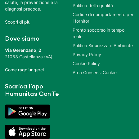
salute, la prevenzione e la
Politica della qualità
diagnosi precoce.
Codice di comportamento per
i fornitori
Scopri di più
Pronto soccorso in tempo
reale
Dove siamo
Politica Sicurezza e Ambiente
Via Gerenzano, 2
Privacy Policy
21053 Castellanza (VA)
Cookie Policy
Come raggiungerci
Area Consensi Cookie
Scarica l’app
Humanitas Con Te