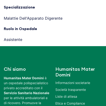
Specializzazione
Malattie Dell'Apparato Digerente
Ruolo in Ospedale
Assistente
Chi siamo
Humanitas Mater
Domini
Humanitas Mater Domini
è
Informazioni societarie
un ospedale polispecialistico
privato accreditato con il
Società trasparente
Servizio Sanitario Nazionale
Liste di attesa
per le attività ambulatoriali e
di ricovero. Promuove la
Etica e Compliance