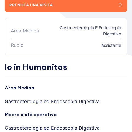
PRENOTA UNA VISITA
Gastroenterologia E Endoscopia
Area Medica
Digestiva
Ruolo
Assistente
Io in Humanitas
Area Medica
Gastroeterologia ed Endoscopia Digestiva
Macro unità operativa
Gastroeterologia ed Endoscopia Digestiva