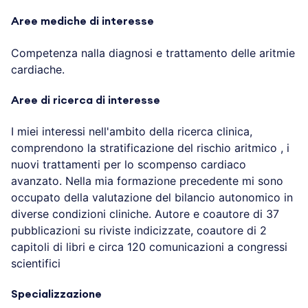
Aree mediche di interesse
Competenza nalla diagnosi e trattamento delle aritmie
cardiache.
Aree di ricerca di interesse
I miei interessi nell'ambito della ricerca clinica,
comprendono la stratificazione del rischio aritmico , i
nuovi trattamenti per lo scompenso cardiaco
avanzato. Nella mia formazione precedente mi sono
occupato della valutazione del bilancio autonomico in
diverse condizioni cliniche. Autore e coautore di 37
pubblicazioni su riviste indicizzate, coautore di 2
capitoli di libri e circa 120 comunicazioni a congressi
scientifici
Specializzazione