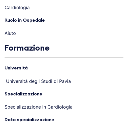
Cardiologia
Ruolo in Ospedale
Aiuto
Formazione
Università
Università degli Studi di Pavia
Specializzazione
Specializzazione in Cardiologia
Data specializzazione