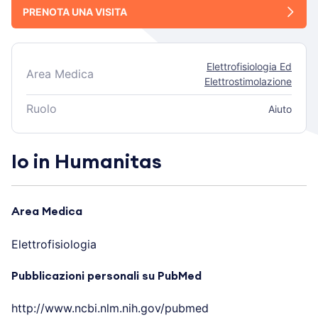
PRENOTA UNA VISITA
Elettrofisiologia Ed
Area Medica
Elettrostimolazione
Ruolo
Aiuto
Io in Humanitas
Area Medica
Elettrofisiologia
Pubblicazioni personali su PubMed
http://www.ncbi.nlm.nih.gov/pubmed