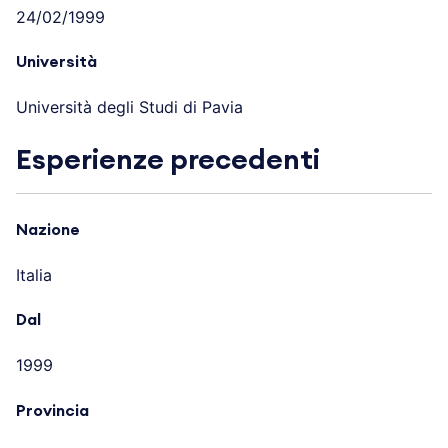
24/02/1999
Università
Università degli Studi di Pavia
Esperienze precedenti
Nazione
Italia
Dal
1999
Provincia