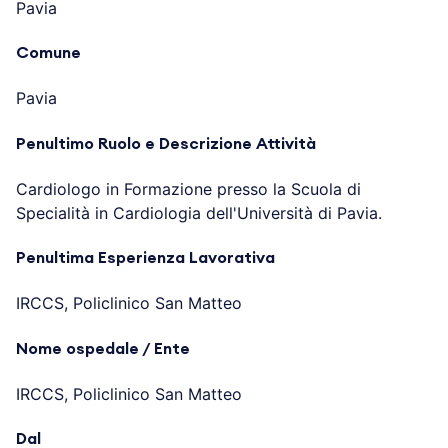
Pavia
Comune
Pavia
Penultimo Ruolo e Descrizione Attività
Cardiologo in Formazione presso la Scuola di
Specialità in Cardiologia dell'Università di Pavia.
Penultima Esperienza Lavorativa
IRCCS, Policlinico San Matteo
Nome ospedale / Ente
IRCCS, Policlinico San Matteo
Dal