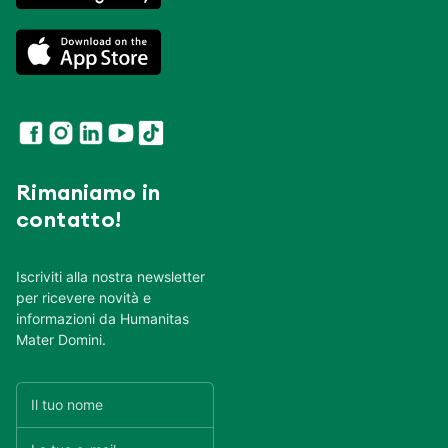
Rimaniamo in
contatto!
Iscriviti alla nostra newsletter
per ricevere novità e
informazioni da Humanitas
Mater Domini.