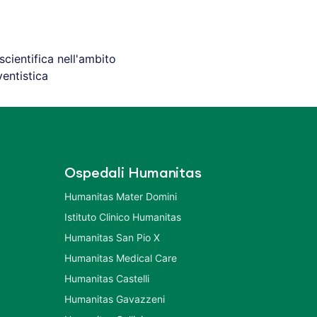
scientifica nell'ambito
ventistica
Ospedali Humanitas
Humanitas Mater Domini
Istituto Clinico Humanitas
Humanitas San Pio X
Humanitas Medical Care
Humanitas Castelli
Humanitas Gavazzeni