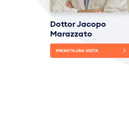
Dottor Jacopo
Marazzato
PRENOTA UNA VISITA