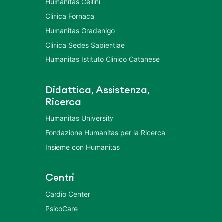
Humanitas Cellini
Clinica Fornaca
Humanitas Gradenigo
Clinica Sedes Sapientiae
Humanitas Istituto Clinico Catanese
Didattica, Assistenza,
Ricerca
Humanitas University
Fondazione Humanitas per la Ricerca
Insieme con Humanitas
Centri
Cardio Center
PsicoCare