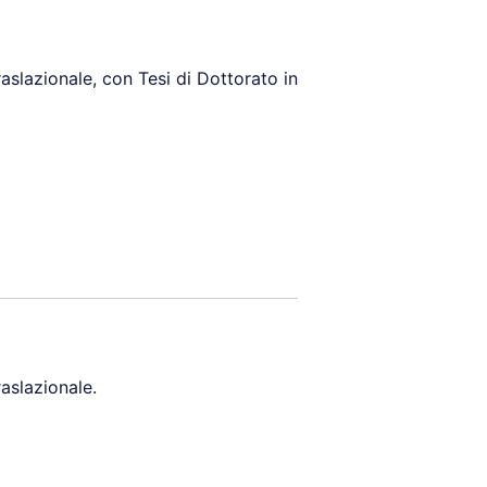
aslazionale, con Tesi di Dottorato in
aslazionale.