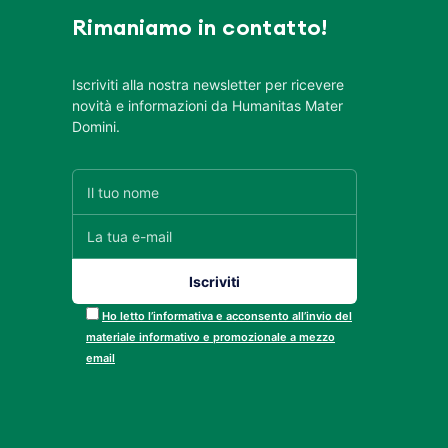
Rimaniamo in contatto!
Iscriviti alla nostra newsletter per ricevere
novità e informazioni da Humanitas Mater
Domini.
Ho letto l’informativa e acconsento all’invio del
materiale informativo e promozionale a mezzo
email