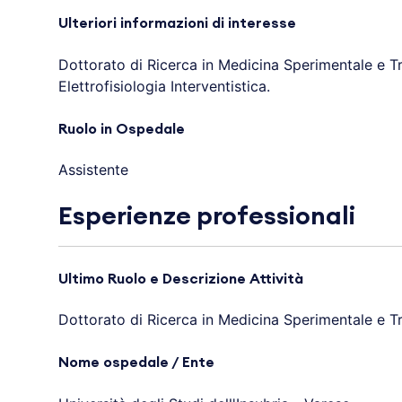
Ulteriori informazioni di interesse
Dottorato di Ricerca in Medicina Sperimentale e Tr
Elettrofisiologia Interventistica.
Ruolo in Ospedale
Assistente
Esperienze professionali
Ultimo Ruolo e Descrizione Attività
Dottorato di Ricerca in Medicina Sperimentale e Tr
Nome ospedale / Ente