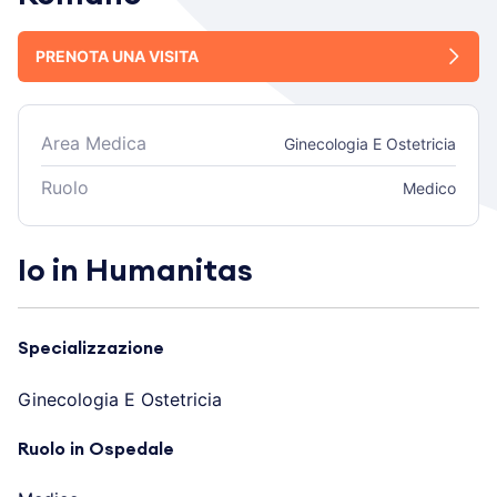
PRENOTA UNA VISITA
Area Medica
Ginecologia E Ostetricia
Ruolo
Medico
Io in Humanitas
Specializzazione
Ginecologia E Ostetricia
Ruolo in Ospedale