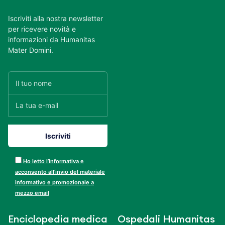
Iscriviti alla nostra newsletter
per ricevere novità e
informazioni da Humanitas
Mater Domini.
Ho letto l’informativa e
acconsento all’invio del materiale
informativo e promozionale a
mezzo email
Enciclopedia medica
Ospedali Humanitas