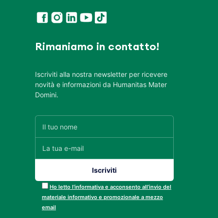
Rimaniamo in contatto!
Iscriviti alla nostra newsletter per ricevere
novità e informazioni da Humanitas Mater
Domini.
Ho letto l’informativa e acconsento all’invio del
materiale informativo e promozionale a mezzo
email