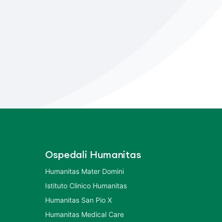
Ospedali Humanitas
Humanitas Mater Domini
Istituto Clinico Humanitas
Humanitas San Pio X
Humanitas Medical Care