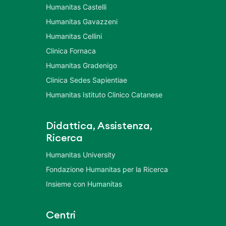
Humanitas Castelli
Humanitas Gavazzeni
Humanitas Cellini
Clinica Fornaca
Humanitas Gradenigo
Clinica Sedes Sapientiae
Humanitas Istituto Clinico Catanese
Didattica, Assistenza,
Ricerca
Humanitas University
Fondazione Humanitas per la Ricerca
Insieme con Humanitas
Centri