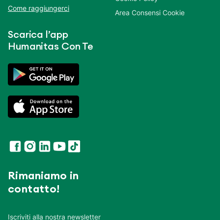
Come raggiungerci
Area Consensi Cookie
Scarica l’app
Humanitas Con Te
Rimaniamo in
contatto!
Iscriviti alla nostra newsletter