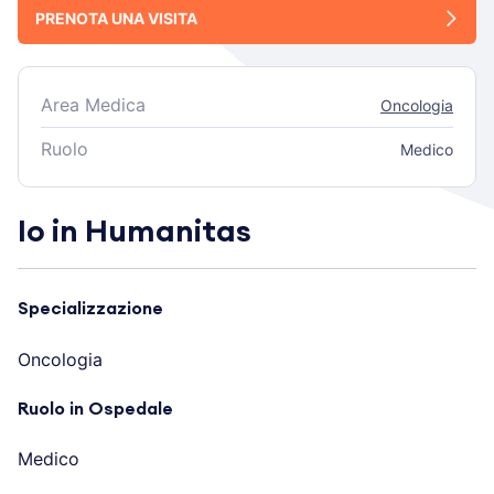
PRENOTA UNA VISITA
Area Medica
Oncologia
Ruolo
Medico
Io in Humanitas
Specializzazione
Oncologia
Ruolo in Ospedale
Medico