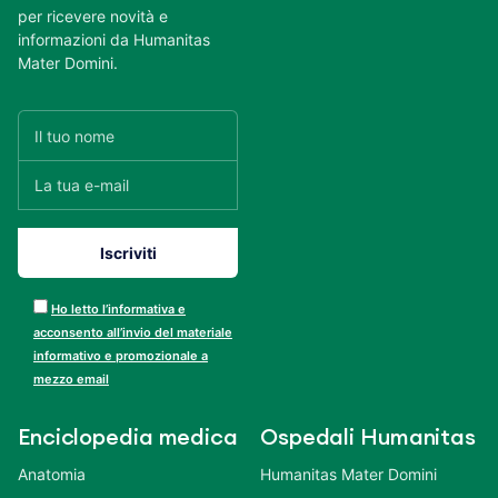
per ricevere novità e
informazioni da Humanitas
Mater Domini.
Ho letto l’informativa e
acconsento all’invio del materiale
informativo e promozionale a
mezzo email
Enciclopedia medica
Ospedali Humanitas
Anatomia
Humanitas Mater Domini