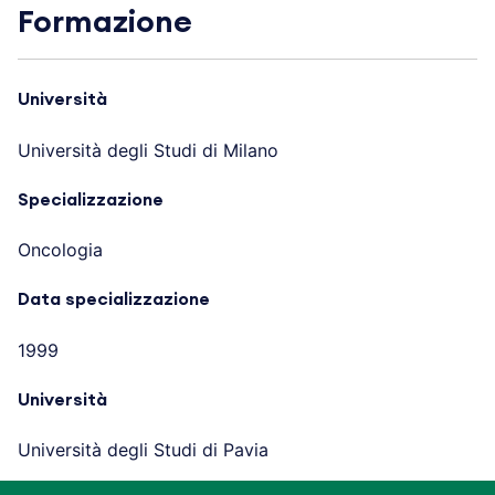
Formazione
Università
Università degli Studi di Milano
Specializzazione
Oncologia
Data specializzazione
1999
Università
Università degli Studi di Pavia