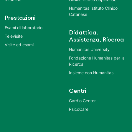
Humanitas Istituto Clinico
Catanese
Prestazioni
Esami di laboratorio
Didattica,
Televisite
Assistenza, Ricerca
Visite ed esami
Humanitas University
Fondazione Humanitas per la
Ricerca
Insieme con Humanitas
Centri
Cardio Center
PsicoCare