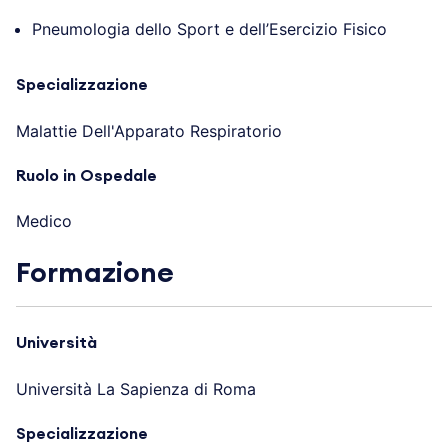
Pneumologia dello Sport e dell’Esercizio Fisico
Specializzazione
Malattie Dell'Apparato Respiratorio
Ruolo in Ospedale
Medico
Formazione
Università
Università La Sapienza di Roma
Specializzazione