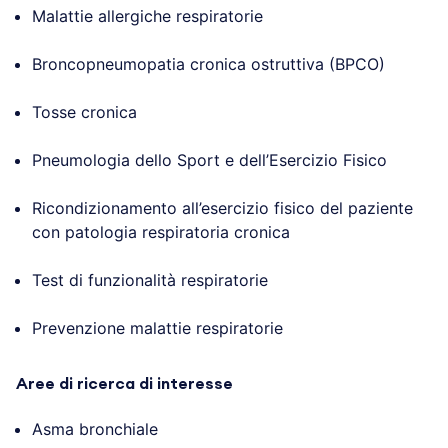
Malattie allergiche respiratorie
Broncopneumopatia cronica ostruttiva (BPCO)
Tosse cronica
Pneumologia dello Sport e dell’Esercizio Fisico
Ricondizionamento all’esercizio fisico del paziente
con patologia respiratoria cronica
Test di funzionalità respiratorie
Prevenzione malattie respiratorie
Aree di ricerca di interesse
Asma bronchiale