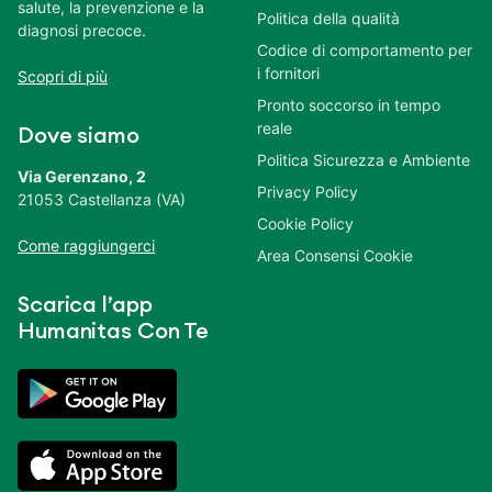
salute, la prevenzione e la
Politica della qualità
diagnosi precoce.
Codice di comportamento per
i fornitori
Scopri di più
Pronto soccorso in tempo
reale
Dove siamo
Politica Sicurezza e Ambiente
Via Gerenzano, 2
Privacy Policy
21053 Castellanza (VA)
Cookie Policy
Come raggiungerci
Area Consensi Cookie
Scarica l’app
Humanitas Con Te