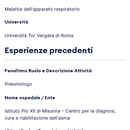
Malattie dell'apparato respiratorio
Università
Università Tor Vergata di Roma
Esperienze precedenti
Penultimo Ruolo e Descrizione Attività
Pneumologo
Nome ospedale / Ente
Istituto Pio XII di Misurina - Centro per la diagnosi,
cura e riabilitazione dell'asma