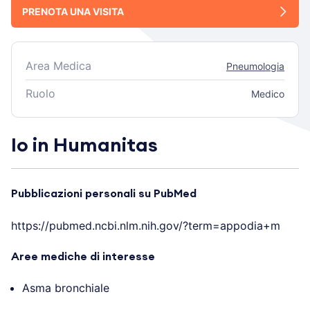
PRENOTA UNA VISITA
Area Medica
Pneumologia
Ruolo
Medico
Io in Humanitas
Pubblicazioni personali su PubMed
https://pubmed.ncbi.nlm.nih.gov/?term=appodia+m
Aree mediche di interesse
Asma bronchiale