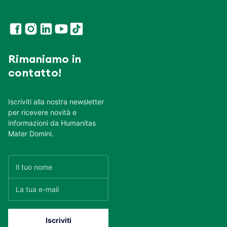
Rimaniamo in
contatto!
Iscriviti alla nostra newsletter
per ricevere novità e
informazioni da Humanitas
Mater Domini.