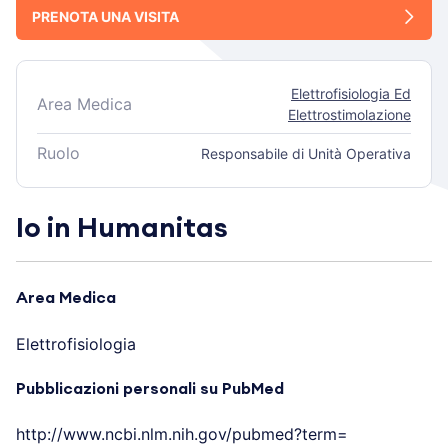
PRENOTA UNA VISITA
Elettrofisiologia Ed
Area Medica
Elettrostimolazione
Ruolo
Responsabile di Unità Operativa
Io in Humanitas
Area Medica
Elettrofisiologia
Pubblicazioni personali su PubMed
http://www.ncbi.nlm.nih.gov/pubmed?term=