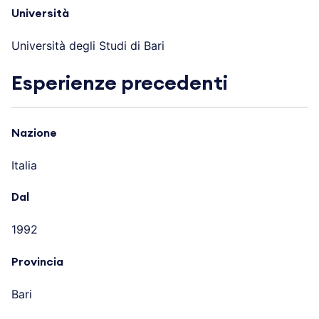
Università
Università degli Studi di Bari
Esperienze precedenti
Nazione
Italia
Dal
1992
Provincia
Bari