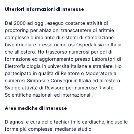
Ulteriori informazioni di interesse
Dal 2000 ad oggi, eseguo costante attività di
proctoring per ablazioni transcatetere di aritmie
complesse o impianto di sistemi di stimolazione
biventricolare presso numerosi Ospedali sia in Italia
che all'estero. Ho trascorso numerosi periodi di
formazione ed aggiornamento presso Laboratori di
Elettrofisiologia in università italiane e straniere. Ho
partecipato in qualità di Relatore o Moderatore a
numerosi Simposi e Convegni in IItalia ed all'estero.
Svolge attività di Revisore per numerose Riviste
Scientifiche nazionali ed internazionali.
Aree mediche di interesse
Diagnosi e cura delle tachiaritmie cardiache, incluse le
forme più complesse, mediante studio