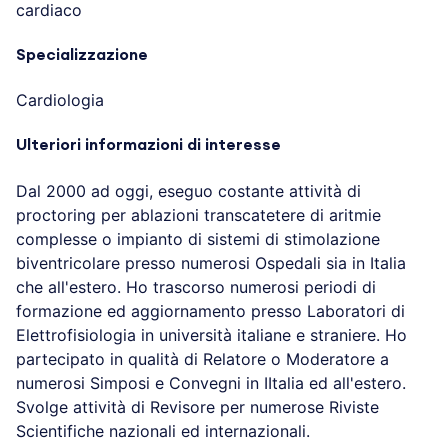
cardiaco
Specializzazione
Cardiologia
Ulteriori informazioni di interesse
Dal 2000 ad oggi, eseguo costante attività di
proctoring per ablazioni transcatetere di aritmie
complesse o impianto di sistemi di stimolazione
biventricolare presso numerosi Ospedali sia in Italia
che all'estero. Ho trascorso numerosi periodi di
formazione ed aggiornamento presso Laboratori di
Elettrofisiologia in università italiane e straniere. Ho
partecipato in qualità di Relatore o Moderatore a
numerosi Simposi e Convegni in IItalia ed all'estero.
Svolge attività di Revisore per numerose Riviste
Scientifiche nazionali ed internazionali.