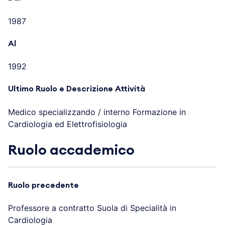
1987
Al
1992
Ultimo Ruolo e Descrizione Attività
Medico specializzando / interno Formazione in
Cardiologia ed Elettrofisiologia
Ruolo accademico
Ruolo precedente
Professore a contratto Suola di Specialità in
Cardiologia