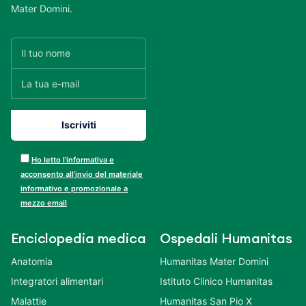
Mater Domini.
Ho letto l’informativa e
acconsento all’invio del materiale
informativo e promozionale a
mezzo email
Enciclopedia medica
Ospedali Humanitas
Anatomia
Humanitas Mater Domini
Integratori alimentari
Istituto Clinico Humanitas
Malattie
Humanitas San Pio X