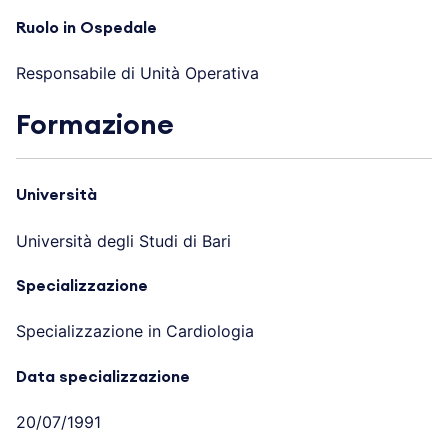
Ruolo in Ospedale
Responsabile di Unità Operativa
Formazione
Università
Università degli Studi di Bari
Specializzazione
Specializzazione in Cardiologia
Data specializzazione
20/07/1991