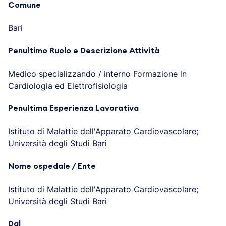
Comune
Bari
Penultimo Ruolo e Descrizione Attività
Medico specializzando / interno Formazione in
Cardiologia ed Elettrofisiologia
Penultima Esperienza Lavorativa
Istituto di Malattie dell'Apparato Cardiovascolare;
Università degli Studi Bari
Nome ospedale / Ente
Istituto di Malattie dell'Apparato Cardiovascolare;
Università degli Studi Bari
Dal