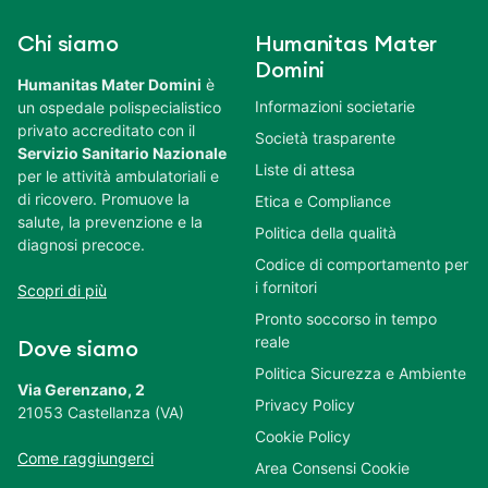
Chi siamo
Humanitas Mater
Domini
Humanitas Mater Domini
è
Informazioni societarie
un ospedale polispecialistico
privato accreditato con il
Società trasparente
Servizio Sanitario Nazionale
Liste di attesa
per le attività ambulatoriali e
di ricovero. Promuove la
Etica e Compliance
salute, la prevenzione e la
Politica della qualità
diagnosi precoce.
Codice di comportamento per
i fornitori
Scopri di più
Pronto soccorso in tempo
reale
Dove siamo
Politica Sicurezza e Ambiente
Via Gerenzano, 2
Privacy Policy
21053 Castellanza (VA)
Cookie Policy
Come raggiungerci
Area Consensi Cookie