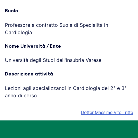
Ruolo
Professore a contratto Suola di Specialità in
Cardiologia
Nome Università / Ente
Università degli Studi dell'Insubria Varese
Descrizione attività
Lezioni agli specializzandi in Cardiologia del 2° e 3°
anno di corso
Dottor Massimo Vito Tritto