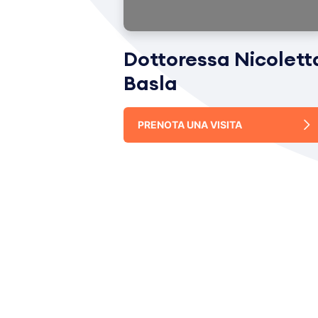
Dottoressa Nicolett
Basla
PRENOTA UNA VISITA