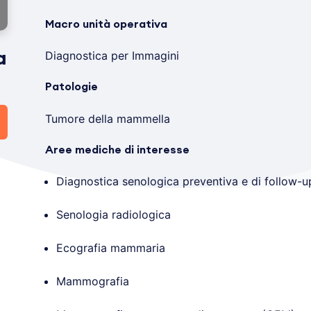
Macro unità operativa
Diagnostica per Immagini
a
Patologie
Tumore della mammella
Aree mediche di interesse
Diagnostica senologica preventiva e di follow-u
Senologia radiologica
Ecografia mammaria
Mammografia