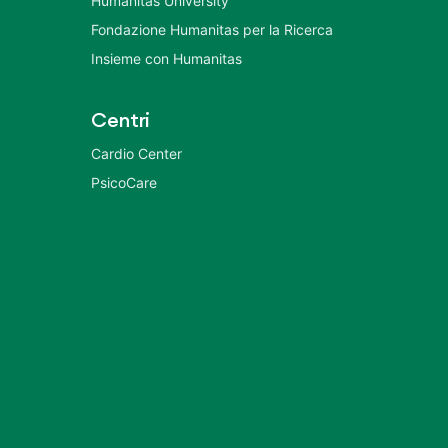
Humanitas University
Fondazione Humanitas per la Ricerca
Insieme con Humanitas
Centri
Cardio Center
PsicoCare