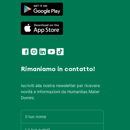
Rimaniamo in contatto!
Iscriviti alla nostra newsletter per ricevere
novità e informazioni da Humanitas Mater
Domini.