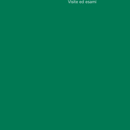
Visite ed esami