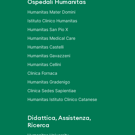
Ospedali Humanitas
Humanitas Mater Domini
Istituto Clinico Humanitas
Humanitas San Pio X
Humanitas Medical Care
Humanitas Castelli
Humanitas Gavazzeni
Humanitas Cellini
Clinica Fornaca
Humanitas Gradenigo
Clinica Sedes Sapientiae
Humanitas Istituto Clinico Catanese
Didattica, Assistenza,
Ricerca