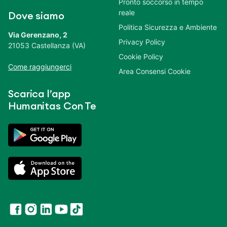
Pronto soccorso in tempo
reale
Dove siamo
Politica Sicurezza e Ambiente
Via Gerenzano, 2
Privacy Policy
21053 Castellanza (VA)
Cookie Policy
Come raggiungerci
Area Consensi Cookie
Scarica l’app
Humanitas Con Te