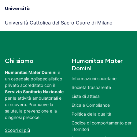
Università
Università Cattolica del Sacro Cuore di Milano
Chi siamo
Humanitas Mater
Domini
Humanitas Mater Domini
è
Informazioni societarie
un ospedale polispecialistico
privato accreditato con il
Società trasparente
Servizio Sanitario Nazionale
Liste di attesa
per le attività ambulatoriali e
di ricovero. Promuove la
Etica e Compliance
salute, la prevenzione e la
Politica della qualità
diagnosi precoce.
Codice di comportamento per
i fornitori
Scopri di più