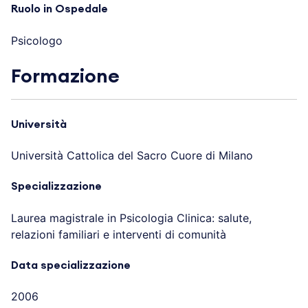
Ruolo in Ospedale
Psicologo
Formazione
Università
Università Cattolica del Sacro Cuore di Milano
Specializzazione
Laurea magistrale in Psicologia Clinica: salute,
relazioni familiari e interventi di comunità
Data specializzazione
2006