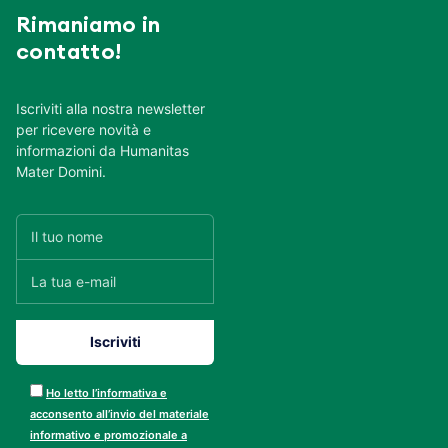
Rimaniamo in
contatto!
Iscriviti alla nostra newsletter
per ricevere novità e
informazioni da Humanitas
Mater Domini.
Ho letto l’informativa e
acconsento all’invio del materiale
informativo e promozionale a