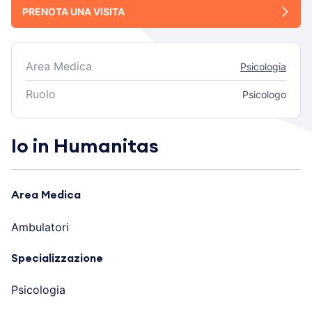
PRENOTA UNA VISITA
Area Medica
Psicologia
Ruolo
Psicologo
Io in Humanitas
Area Medica
Ambulatori
Specializzazione
Psicologia