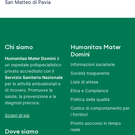
San Matteo di Pavia
Chi siamo
Humanitas Mater
Domini
Humanitas Mater Domini
è
Informazioni societarie
un ospedale polispecialistico
privato accreditato con il
Società trasparente
Servizio Sanitario Nazionale
Liste di attesa
per le attività ambulatoriali e
di ricovero. Promuove la
Etica e Compliance
salute, la prevenzione e la
Politica della qualità
diagnosi precoce.
Codice di comportamento per
i fornitori
Scopri di più
Pronto soccorso in tempo
reale
Dove siamo