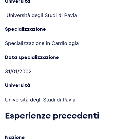
Università
Università degli Studi di Pavia
Specializzazione
Specializzazione in Cardiologia
Data specializzazione
31/01/2002
Università
Università degli Studi di Pavia
Esperienze precedenti
Nazione