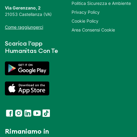
Politica Sicurezza e Ambiente
Via Gerenzano, 2
Privacy Policy
21053 Castellanza (VA)
Cookie Policy
Come raggiungerci
Area Consensi Cookie
Scarica l’app
Humanitas Con Te
Rimaniamo in