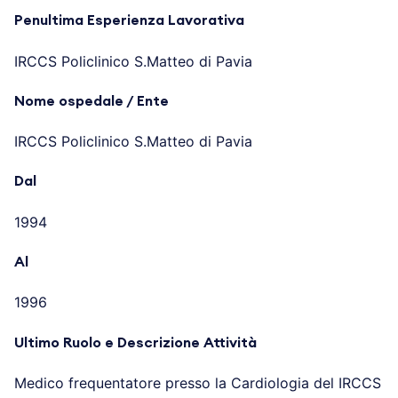
Penultima Esperienza Lavorativa
IRCCS Policlinico S.Matteo di Pavia
Nome ospedale / Ente
IRCCS Policlinico S.Matteo di Pavia
Dal
1994
Al
1996
Ultimo Ruolo e Descrizione Attività
Medico frequentatore presso la Cardiologia del IRCCS