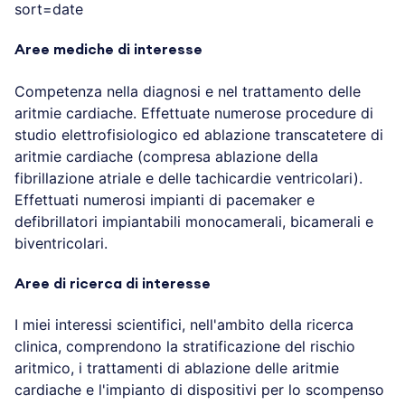
sort=date
Aree mediche di interesse
Competenza nella diagnosi e nel trattamento delle
aritmie cardiache. Effettuate numerose procedure di
studio elettrofisiologico ed ablazione transcatetere di
aritmie cardiache (compresa ablazione della
fibrillazione atriale e delle tachicardie ventricolari).
Effettuati numerosi impianti di pacemaker e
defibrillatori impiantabili monocamerali, bicamerali e
biventricolari.
Aree di ricerca di interesse
I miei interessi scientifici, nell'ambito della ricerca
clinica, comprendono la stratificazione del rischio
aritmico, i trattamenti di ablazione delle aritmie
cardiache e l'impianto di dispositivi per lo scompenso