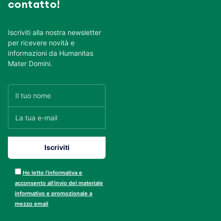
contatto!
Iscriviti alla nostra newsletter
per ricevere novità e
informazioni da Humanitas
Mater Domini.
Ho letto l’informativa e
acconsento all’invio del materiale
informativo e promozionale a
mezzo email