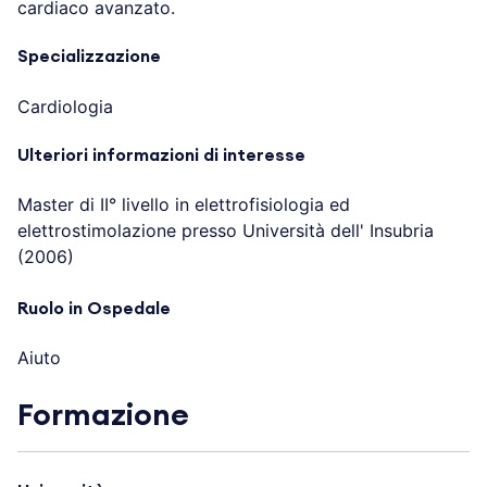
cardiaco avanzato.
Specializzazione
Cardiologia
Ulteriori informazioni di interesse
Master di II° livello in elettrofisiologia ed
elettrostimolazione presso Università dell' Insubria
(2006)
Ruolo in Ospedale
Aiuto
Formazione