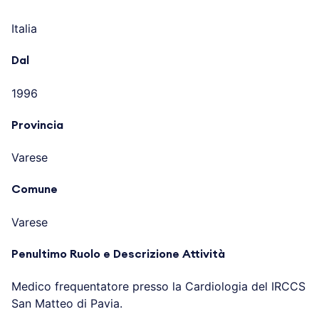
Italia
Dal
1996
Provincia
Varese
Comune
Varese
Penultimo Ruolo e Descrizione Attività
Medico frequentatore presso la Cardiologia del IRCCS
San Matteo di Pavia.