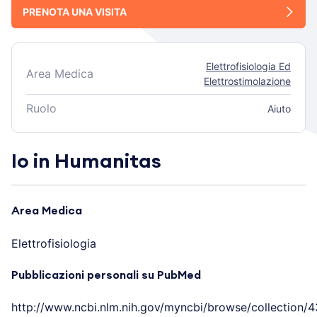
PRENOTA UNA VISITA
Elettrofisiologia Ed
Area Medica
Elettrostimolazione
Ruolo
Aiuto
Io in Humanitas
Area Medica
Elettrofisiologia
Pubblicazioni personali su PubMed
http://www.ncbi.nlm.nih.gov/myncbi/browse/collection/