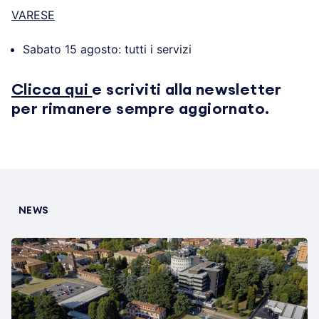
VARESE
Sabato 15 agosto: tutti i servizi
Clicca qui
e scriviti alla newsletter
per rimanere sempre aggiornato.
NEWS