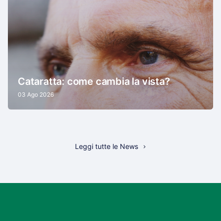
Cataratta: come cambia la vista?
03 Ago 2026
Leggi tutte le News