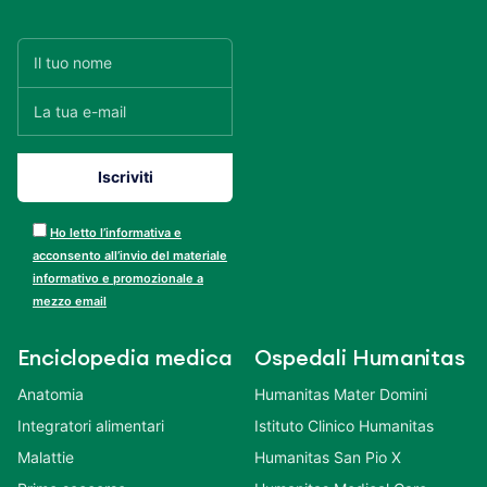
Ho letto l’informativa e
acconsento all’invio del materiale
informativo e promozionale a
mezzo email
Enciclopedia medica
Ospedali Humanitas
Anatomia
Humanitas Mater Domini
Integratori alimentari
Istituto Clinico Humanitas
Malattie
Humanitas San Pio X