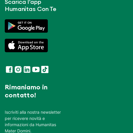
Scarica l’app
Humanitas Con Te
Rimaniamo in
contatto!
Iscriviti alla nostra newsletter
per ricevere novità e
informazioni da Humanitas
Mater Domini.