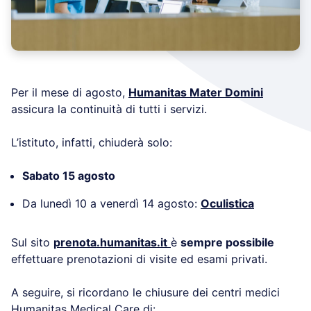
Per il mese di agosto,
Humanitas Mater Domini
assicura la continuità di tutti i servizi.
L’istituto, infatti, chiuderà solo:
Sabato 15 agosto
Da lunedì 10 a venerdì 14 agosto:
Oculistica
Sul sito
prenota.humanitas.it
è
sempre possibile
effettuare prenotazioni di visite ed esami privati.
A seguire, si ricordano le chiusure dei centri medici
Humanitas Medical Care
di: