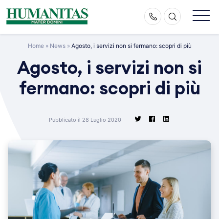
Skip
to
content
Home
»
News
»
Agosto, i servizi non si fermano: scopri di più
Agosto, i servizi non si
fermano: scopri di più
Pubblicato il 28 Luglio 2020