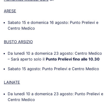
ARESE
Sabato 15 e domenica 16 agosto: Punto Prelievi e
Centro Medico
BUSTO ARSIZIO
Da lunedì 10 a domenica 23 agosto: Centro Medico
– Sarà aperto solo il
Punto Prelievi fino alle 10.30
Sabato 15 agosto: Punto Prelievi e Centro Medico
LAINATE
Da lunedì 10 a domenica 23 agosto: Punto Prelievi e
Centro Medico