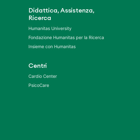
Didattica, Assistenza,
Ricerca
Humanitas University
Fondazione Humanitas per la Ricerca
Insieme con Humanitas
Centri
Cardio Center
PsicoCare