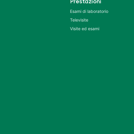
Prestazioni
Esami di laboratorio
Televisite
Visite ed esami