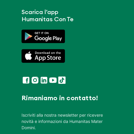
Scarica l’app
Humanitas Con Te
Rimaniamo in contatto!
Iscriviti alla nostra newsletter per ricevere
novità e informazioni da Humanitas Mater
Domini.