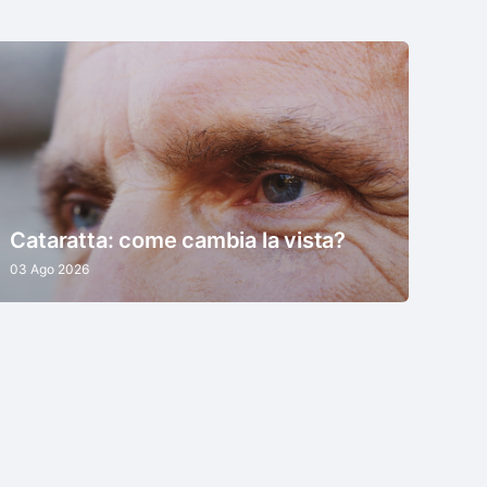
Cataratta: come cambia la vista?
03 Ago 2026