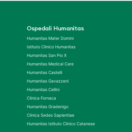
Ospedali Humanitas
Humanitas Mater Domini
Istituto Clinico Humanitas
Humanitas San Pio X
Humanitas Medical Care
Humanitas Castelli
Humanitas Gavazzeni
Humanitas Cellini
Clinica Fornaca
Humanitas Gradenigo
Clinica Sedes Sapientiae
Humanitas Istituto Clinico Catanese