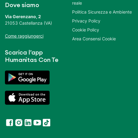
reale
Dove siamo
Politica Sicurezza e Ambiente
Via Gerenzano, 2
Privacy Policy
21053 Castellanza (VA)
Cookie Policy
Come raggiungerci
Area Consensi Cookie
Scarica l’app
Humanitas Con Te