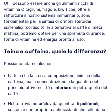
Utili possono essere anche gli alimenti ricchi di
vitamina C (agrumi, fragole, kiwi) che, oltre a
rafforzare il nostro sistema immunitario, sono
fondamentali per la sintesi di ormoni steroidei
surrenalici (cortisolo). In alternativa al caffè di metà
mattina, potremo optare per una spremuta di arance,
fonte di vitamine ed energia pronta all’uso.
Teina e caffeina, quale la differenza?
Possiamo citarne alcune:
La teina ha la stessa composizione chimica della
caffeina, ma la concentrazione e la quantità del
principio attivo nel tè è
inferiore
rispetto quella del
caffè
Nel tè troviamo un’elevata quantità di
polifenoli
,
sostanze con proprietà antiossidanti che rallentano