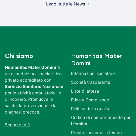
Leggi tutte le News
Chi siamo
Humanitas Mater
Domini
Humanitas Mater Domini
è
Informazioni societarie
un ospedale polispecialistico
privato accreditato con il
Società trasparente
Servizio Sanitario Nazionale
Liste di attesa
per le attività ambulatoriali e
di ricovero. Promuove la
Etica e Compliance
salute, la prevenzione e la
Politica della qualità
diagnosi precoce.
Codice di comportamento per
i fornitori
Scopri di più
Pronto soccorso in tempo