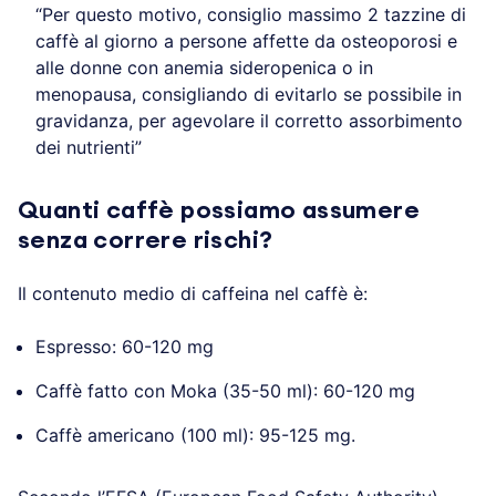
“Per questo motivo, consiglio massimo 2 tazzine di
caffè al giorno a persone affette da osteoporosi e
alle donne con anemia sideropenica o in
menopausa, consigliando di evitarlo se possibile in
gravidanza, per agevolare il corretto assorbimento
dei nutrienti”
Quanti caffè possiamo assumere
senza correre rischi?
Il contenuto medio di caffeina nel caffè è:
Espresso: 60-120 mg
Caffè fatto con Moka (35-50 ml): 60-120 mg
Caffè americano (100 ml): 95-125 mg.