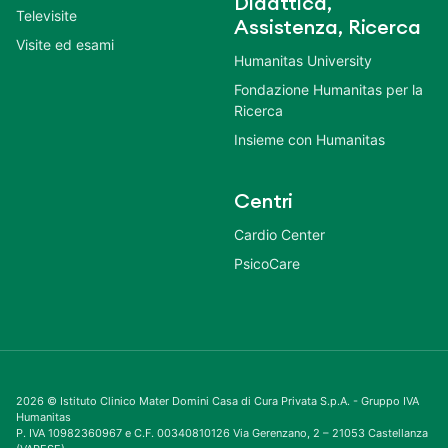
Didattica,
Televisite
Assistenza, Ricerca
Visite ed esami
Humanitas University
Fondazione Humanitas per la
Ricerca
Insieme con Humanitas
Centri
Cardio Center
PsicoCare
2026 © Istituto Clinico Mater Domini Casa di Cura Privata S.p.A. - Gruppo IVA
Humanitas
P. IVA 10982360967 e C.F. 00340810126 Via Gerenzano, 2 – 21053 Castellanza