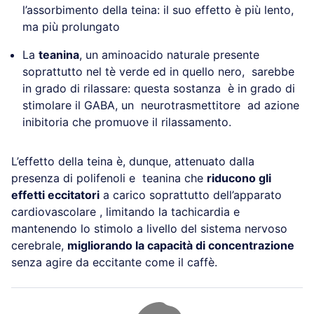
l’assorbimento della teina: il suo effetto è più lento,
ma più prolungato
La
teanina
, un aminoacido naturale presente
soprattutto nel tè verde ed in quello nero, sarebbe
in grado di rilassare: questa sostanza è in grado di
stimolare il GABA, un neurotrasmettitore ad azione
inibitoria che promuove il rilassamento.
L’effetto della teina è, dunque, attenuato dalla
presenza di polifenoli e teanina che
riducono gli
effetti eccitatori
a carico soprattutto dell’apparato
cardiovascolare , limitando la tachicardia e
mantenendo lo stimolo a livello del sistema nervoso
cerebrale,
migliorando la capacità di concentrazione
senza agire da eccitante come il caffè.