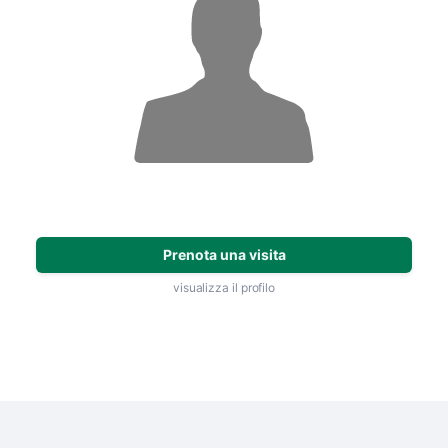
Prenota una visita
visualizza il profilo