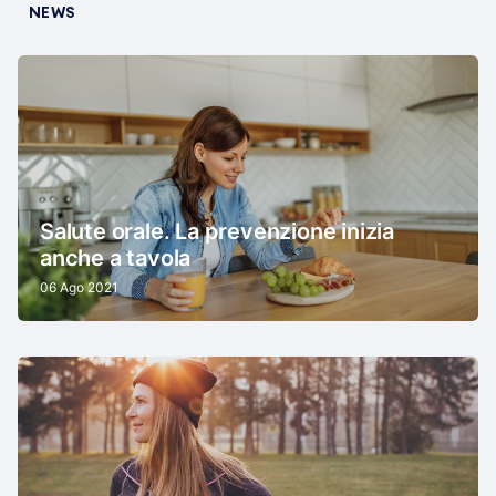
NEWS
Salute orale. La prevenzione inizia
anche a tavola
06 Ago 2021