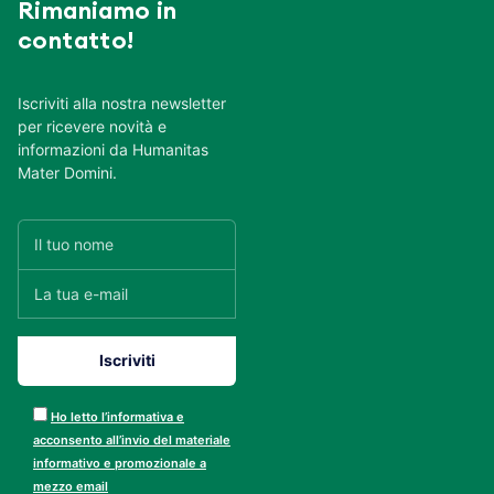
Rimaniamo in
contatto!
Iscriviti alla nostra newsletter
per ricevere novità e
informazioni da Humanitas
Mater Domini.
Ho letto l’informativa e
acconsento all’invio del materiale
informativo e promozionale a
mezzo email