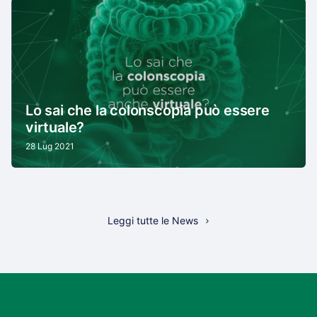
Lo sai che la colonscopia può essere
virtuale?
28 Lug 2021
Leggi tutte le News