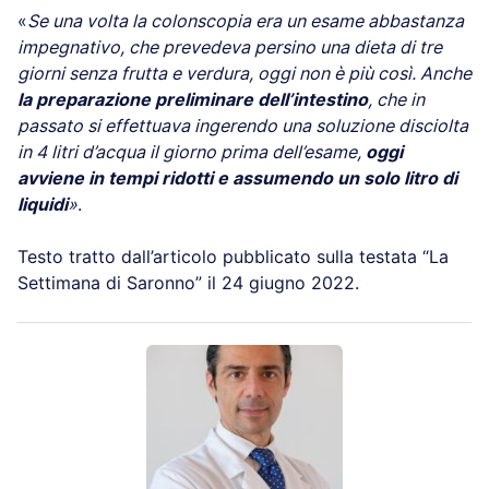
«
Se una volta la colonscopia era un esame abbastanza
impegnativo, che prevedeva persino una dieta di tre
giorni senza frutta e verdura, oggi non è più così. Anche
la preparazione preliminare dell’intestino
, che in
passato si effettuava ingerendo una soluzione disciolta
in 4 litri d’acqua il giorno prima dell’esame,
oggi
avviene in tempi ridotti e assumendo un solo litro di
liquidi
»
.
Testo tratto dall’articolo pubblicato sulla testata “La
Settimana di Saronno” il 24 giugno 2022.