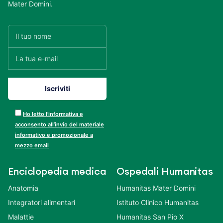
Mater Domini.
Ho letto l’informativa e
acconsento all’invio del materiale
informativo e promozionale a
mezzo email
Enciclopedia medica
Ospedali Humanitas
Anatomia
Humanitas Mater Domini
Integratori alimentari
Istituto Clinico Humanitas
Malattie
Humanitas San Pio X