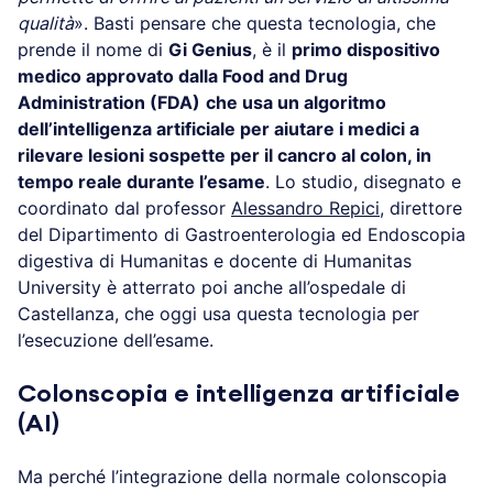
qualità
». Basti pensare che questa tecnologia, che
prende il nome di
Gi Genius
, è il
primo dispositivo
medico approvato dalla Food and Drug
Administration (FDA)
che usa un algoritmo
dell’intelligenza artificiale per aiutare i medici a
rilevare lesioni sospette per il cancro al colon, in
tempo reale durante l’esame
. Lo studio, disegnato e
coordinato dal professor
Alessandro Repici
, direttore
del Dipartimento di Gastroenterologia ed Endoscopia
digestiva di Humanitas e docente di Humanitas
University è atterrato poi anche all’ospedale di
Castellanza, che oggi usa questa tecnologia per
l’esecuzione dell’esame.
Colonscopia e intelligenza artificiale
(AI)
Ma perché l’integrazione della normale colonscopia