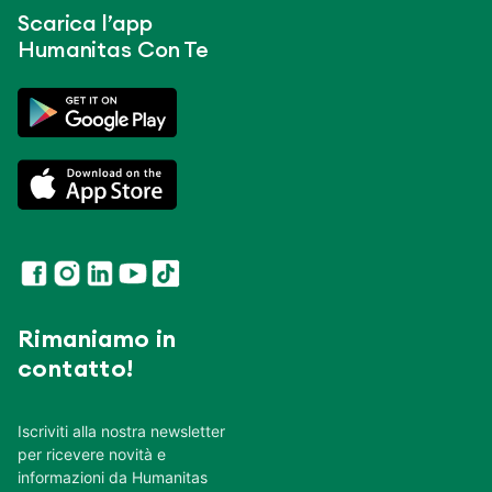
Scarica l’app
Humanitas Con Te
Rimaniamo in
contatto!
Iscriviti alla nostra newsletter
per ricevere novità e
informazioni da Humanitas