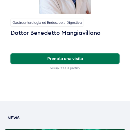
Gastroenterologia ed Endoscopia Digestiva
Dottor Benedetto Mangiavillano
Prenota una visita
visualizza il profilo
NEWS