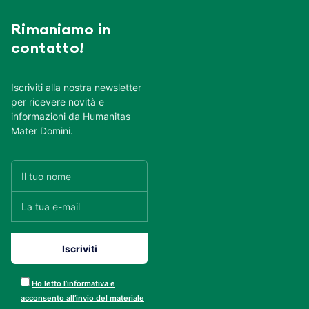
Rimaniamo in
contatto!
Iscriviti alla nostra newsletter
per ricevere novità e
informazioni da Humanitas
Mater Domini.
Ho letto l’informativa e
acconsento all’invio del materiale