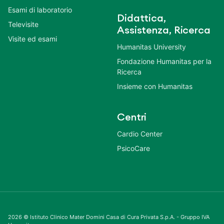
Esami di laboratorio
Didattica,
Televisite
Assistenza, Ricerca
Visite ed esami
Humanitas University
Fondazione Humanitas per la
Ricerca
Insieme con Humanitas
Centri
Cardio Center
PsicoCare
2026 © Istituto Clinico Mater Domini Casa di Cura Privata S.p.A. - Gruppo IVA