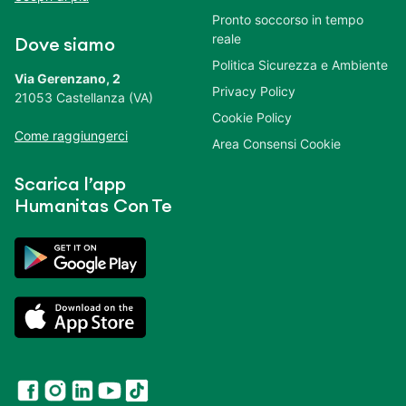
Pronto soccorso in tempo
reale
Dove siamo
Politica Sicurezza e Ambiente
Via Gerenzano, 2
Privacy Policy
21053 Castellanza (VA)
Cookie Policy
Come raggiungerci
Area Consensi Cookie
Scarica l’app
Humanitas Con Te