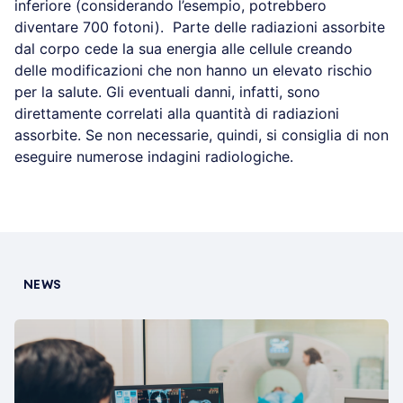
inferiore (considerando l’esempio, potrebbero
diventare 700 fotoni). Parte delle radiazioni assorbite
dal corpo cede la sua energia alle cellule creando
delle modificazioni che non hanno un elevato rischio
per la salute. Gli eventuali danni, infatti, sono
direttamente correlati alla quantità di radiazioni
assorbite. Se non necessarie, quindi, si consiglia di non
eseguire numerose indagini radiologiche.
NEWS