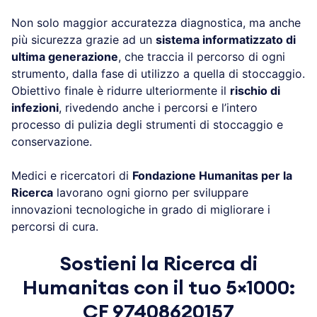
Non solo maggior accuratezza diagnostica, ma anche
più sicurezza grazie ad un
sistema informatizzato di
ultima generazione
, che traccia il percorso di ogni
strumento, dalla fase di utilizzo a quella di stoccaggio.
Obiettivo finale è ridurre ulteriormente il
rischio di
infezioni
, rivedendo anche i percorsi e l’intero
processo di pulizia degli strumenti di stoccaggio e
conservazione.
Medici e ricercatori di
Fondazione Humanitas per la
Ricerca
lavorano ogni giorno per sviluppare
innovazioni tecnologiche in grado di migliorare i
percorsi di cura.
Sostieni la Ricerca di
Humanitas con il tuo 5×1000:
CF 97408620157