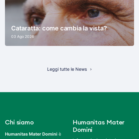
Cataratta: come cambia la vista?
03 Ago 2026
Leggi tutte le News
Chi siamo
Humanitas Mater
Domini
Humanitas Mater Domini
è