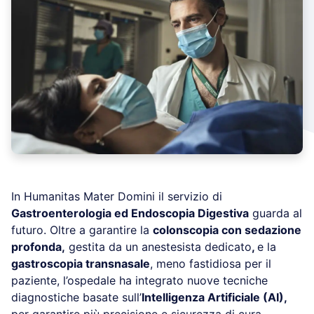
In Humanitas Mater Domini il servizio di
Gastroenterologia ed Endoscopia Digestiva
guarda al
futuro. Oltre a garantire la
colonscopia con sedazione
profonda,
gestita da un anestesista dedicato
,
e la
gastroscopia transnasale
, meno fastidiosa per il
paziente, l’ospedale ha integrato nuove tecniche
diagnostiche basate sull’
Intelligenza Artificiale (AI),