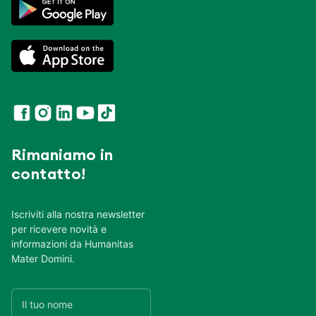
Rimaniamo in
contatto!
Iscriviti alla nostra newsletter
per ricevere novità e
informazioni da Humanitas
Mater Domini.