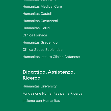
Humanitas Medical Care
Humanitas Castelli
Humanitas Gavazzeni
Humanitas Cellini
Clinica Fornaca
Humanitas Gradenigo
Clinica Sedes Sapientiae
Humanitas Istituto Clinico Catanese
Didattica, Assistenza,
Ricerca
Humanitas University
Fondazione Humanitas per la Ricerca
Insieme con Humanitas