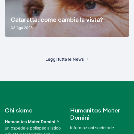
Cataratta: come cambia la vista?
03 Ago 2026
Leggi tutte le News