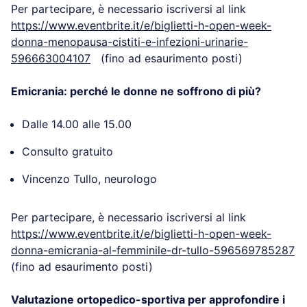
Consulto gratuito
Gianluigi Parisi, ginecologo
Per partecipare, è necessario iscriversi al link
https://www.eventbrite.it/e/biglietti-h-open-week-
donna-menopausa-cistiti-e-infezioni-urinarie-
596663004107
(fino ad esaurimento posti)
Emicrania: perché le donne ne soffrono di più?
Dalle 14.00 alle 15.00
Consulto gratuito
Vincenzo Tullo, neurologo
Per partecipare, è necessario iscriversi al link