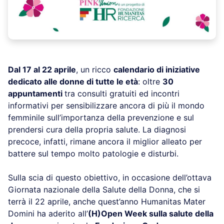
Dal 17 al 22 aprile
, un ricco
calendario di iniziative
dedicato alle donne di tutte le età
: oltre
30
appuntamenti
tra consulti gratuiti ed incontri
informativi per sensibilizzare ancora di più il mondo
femminile sull’importanza della prevenzione e sul
prendersi cura della propria salute. La diagnosi
precoce, infatti, rimane ancora il miglior alleato per
battere sul tempo molto patologie e disturbi.
Sulla scia di questo obiettivo, in occasione
dell’ottava Giornata nazionale della Salute della
Donna, che si terrà il 22 aprile, anche quest’anno
Humanitas Mater Domini ha aderito all’
(H)Open