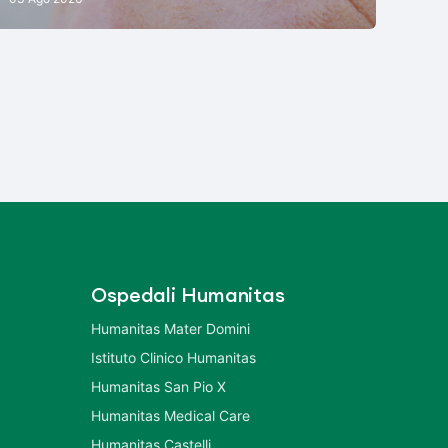
Ospedali Humanitas
Humanitas Mater Domini
Istituto Clinico Humanitas
Humanitas San Pio X
Humanitas Medical Care
Humanitas Castelli