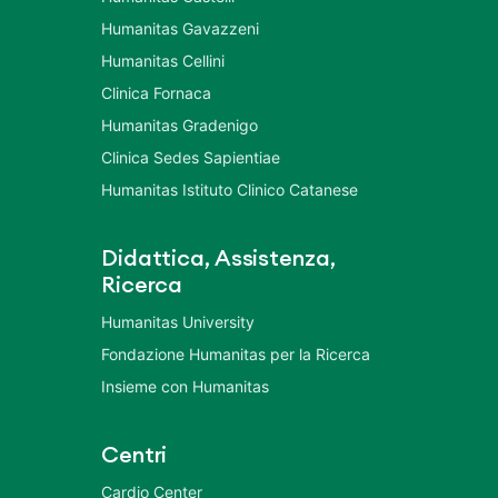
Humanitas Gavazzeni
Humanitas Cellini
Clinica Fornaca
Humanitas Gradenigo
Clinica Sedes Sapientiae
Humanitas Istituto Clinico Catanese
Didattica, Assistenza,
Ricerca
Humanitas University
Fondazione Humanitas per la Ricerca
Insieme con Humanitas
Centri
Cardio Center