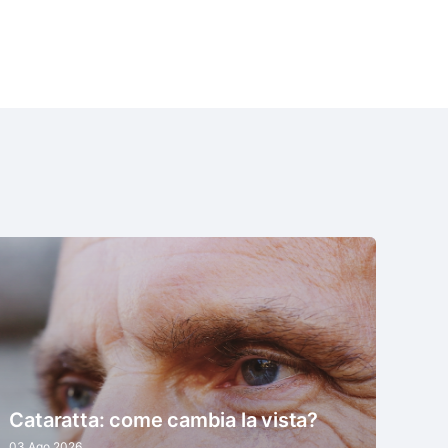
Cataratta: come cambia la vista?
03 Ago 2026