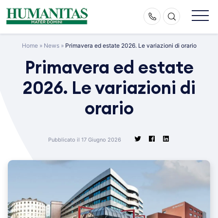
Skip
to
content
Home
»
News
»
Primavera ed estate 2026. Le variazioni di orario
Primavera ed estate
2026. Le variazioni di
orario
Pubblicato il 17 Giugno 2026