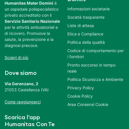
Humanitas Mater Domini
è
Informazioni societarie
un ospedale polispecialistico
privato accreditato con il
Società trasparente
Servizio Sanitario Nazionale
Liste di attesa
per le attività ambulatoriali e
di ricovero. Promuove la
Etica e Compliance
salute, la prevenzione e la
Politica della qualità
diagnosi precoce.
Codice di comportamento per
i fornitori
Scopri di più
Pronto soccorso in tempo
reale
Dove siamo
Politica Sicurezza e Ambiente
Via Gerenzano, 2
Privacy Policy
21053 Castellanza (VA)
Cookie Policy
Come raggiungerci
Area Consensi Cookie
Scarica l’app
Humanitas Con Te