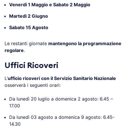
Venerdì 1 Maggio e Sabato 2 Maggio
Martedì 2 Giugno
Sabato 15 Agosto
Le restanti giornate
mantengono la programmazione
regolare
.
Uffici Ricoveri
L’
ufficio ricoveri con il Servizio Sanitario Nazionale
osserverà i seguenti orari:
Da lunedì 20 luglio a domenica 2 agosto: 6.45 –
17.00
Da lunedì 03 agosto a domenica 9 agosto: 6.45-
14.30