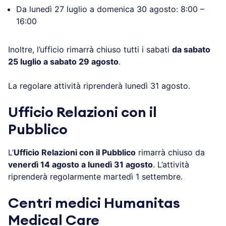
Da lunedì 27 luglio a domenica 30 agosto: 8:00 –
16:00
Inoltre, l’ufficio rimarrà chiuso tutti i sabati
da sabato
25 luglio a sabato 29 agosto
.
La regolare attività riprenderà lunedì 31 agosto.
Ufficio Relazioni con il
Pubblico
L’
Ufficio Relazioni con il Pubblico
rimarrà chiuso da
venerdì 14 agosto a lunedì 31 agosto
. L’attività
riprenderà regolarmente martedì 1 settembre.
Centri medici Humanitas
Medical Care