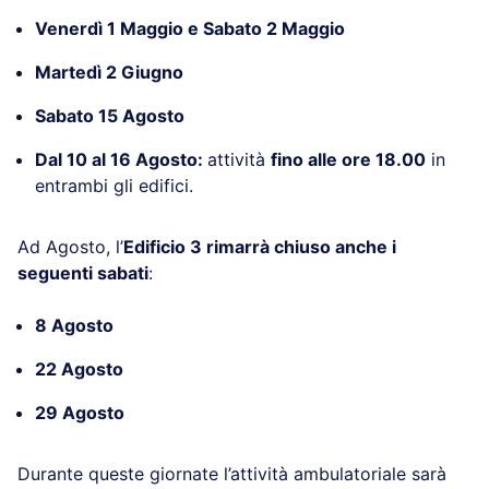
Venerdì 1 Maggio e Sabato 2 Maggio
Martedì 2 Giugno
Sabato 15 Agosto
Dal 10 al 16 Agosto:
attività
fino alle ore 18.00
in
entrambi gli edifici.
Ad Agosto, l’
Edificio 3 rimarrà chiuso anche i
seguenti sabati
:
8 Agosto
22 Agosto
29 Agosto
Durante queste giornate l’attività ambulatoriale sarà