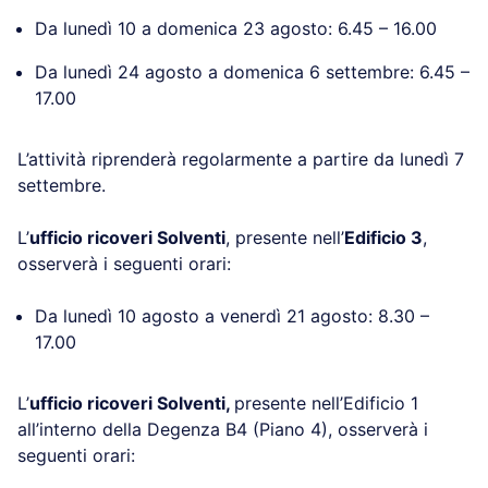
Da lunedì 10 a domenica 23 agosto: 6.45 – 16.00
Da lunedì 24 agosto a domenica 6 settembre: 6.45 –
17.00
L’attività riprenderà regolarmente a partire da lunedì 7
settembre.
L’
ufficio ricoveri Solventi
, presente nell’
Edificio 3
,
osserverà i seguenti orari:
Da lunedì 10 agosto a venerdì 21 agosto: 8.30 –
17.00
L’
ufficio ricoveri Solventi,
presente nell’Edificio 1
all’interno della Degenza B4 (Piano 4), osserverà i
seguenti orari: