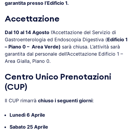
garantita presso l’Edificio 1.
Accettazione
Dal 10 al 14 Agosto
l’Accettazione del Servizio di
Gastroenterologia ed Endoscopia Digestiva (
Edificio 1
– Piano 0 – Area Verde)
sarà chiusa. L’attività sarà
garantita dal personale dell’Accettazione Edificio 1 –
Area Gialla, Piano 0.
Centro Unico Prenotazioni
(CUP)
Il CUP rimarrà
chiuso i seguenti giorni
:
Lunedì 6 Aprile
Sabato 25 Aprile