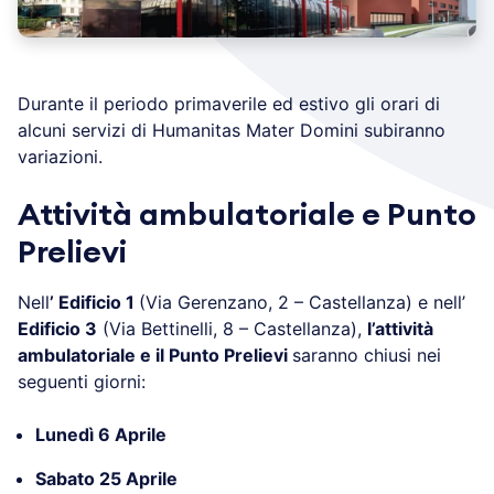
Durante il periodo primaverile ed estivo gli orari di
alcuni servizi di Humanitas Mater Domini subiranno
variazioni.
Attività ambulatoriale e Punto
Prelievi
Nell
’ Edificio 1
(Via Gerenzano, 2 – Castellanza) e nell’
Edificio 3
(Via Bettinelli, 8 – Castellanza),
l’attività
ambulatoriale e il Punto Prelievi
saranno chiusi nei
seguenti giorni:
Lunedì 6 Aprile
Sabato 25 Aprile