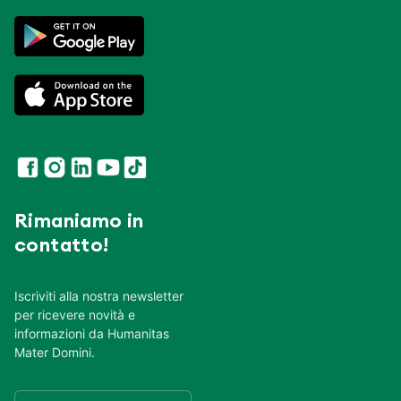
Rimaniamo in
contatto!
Iscriviti alla nostra newsletter
per ricevere novità e
informazioni da Humanitas
Mater Domini.