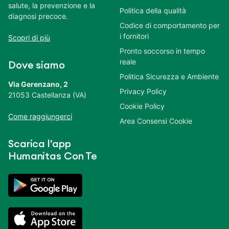
salute, la prevenzione e la
Politica della qualità
diagnosi precoce.
Codice di comportamento per
i fornitori
Scopri di più
Pronto soccorso in tempo
reale
Dove siamo
Politica Sicurezza e Ambiente
Via Gerenzano, 2
Privacy Policy
21053 Castellanza (VA)
Cookie Policy
Come raggiungerci
Area Consensi Cookie
Scarica l’app
Humanitas Con Te