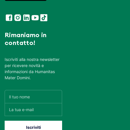
Rimaniamo in
contatto!
Iscriviti alla nostra newsletter
per ricevere novità e
informazioni da Humanitas
Mater Domini.