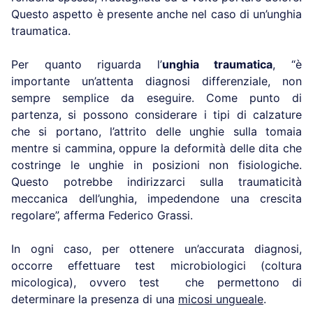
Questo aspetto è presente anche nel caso di un’unghia
traumatica.
Per quanto riguarda l’
unghia traumatica
, “è
importante un’attenta diagnosi differenziale, non
sempre semplice da eseguire. Come punto di
partenza, si possono considerare i tipi di calzature
che si portano, l’attrito delle unghie sulla tomaia
mentre si cammina, oppure la deformità delle dita che
costringe le unghie in posizioni non fisiologiche.
Questo potrebbe indirizzarci sulla traumaticità
meccanica dell’unghia, impedendone una crescita
regolare”, afferma Federico Grassi.
In ogni caso, per ottenere un’accurata diagnosi,
occorre effettuare test microbiologici (coltura
micologica), ovvero test che permettono di
determinare la presenza di una
micosi ungueale
.