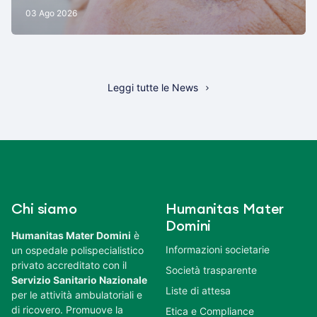
03 Ago 2026
Leggi tutte le News
Chi siamo
Humanitas Mater
Domini
Humanitas Mater Domini
è
Informazioni societarie
un ospedale polispecialistico
privato accreditato con il
Società trasparente
Servizio Sanitario Nazionale
Liste di attesa
per le attività ambulatoriali e
di ricovero. Promuove la
Etica e Compliance