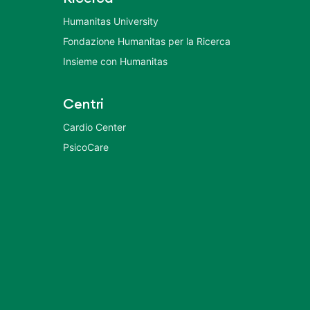
Humanitas University
Fondazione Humanitas per la Ricerca
Insieme con Humanitas
Centri
Cardio Center
PsicoCare