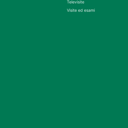
Televisite
Visite ed esami