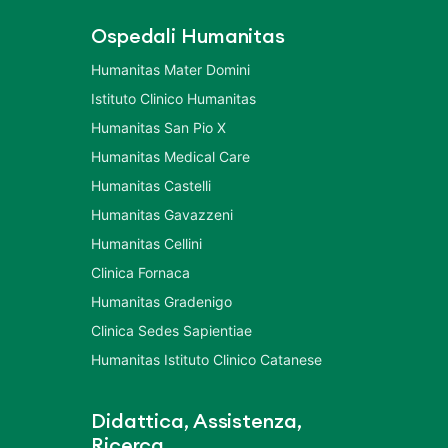
Ospedali Humanitas
Humanitas Mater Domini
Istituto Clinico Humanitas
Humanitas San Pio X
Humanitas Medical Care
Humanitas Castelli
Humanitas Gavazzeni
Humanitas Cellini
Clinica Fornaca
Humanitas Gradenigo
Clinica Sedes Sapientiae
Humanitas Istituto Clinico Catanese
Didattica, Assistenza,
Ricerca