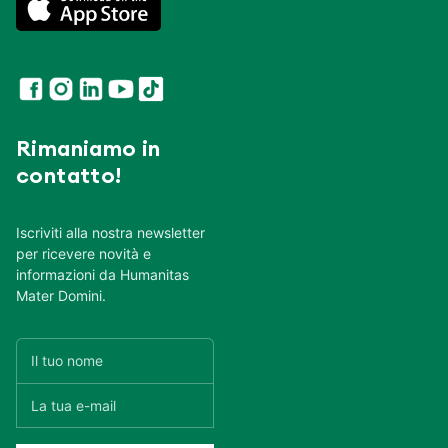
Rimaniamo in
contatto!
Iscriviti alla nostra newsletter
per ricevere novità e
informazioni da Humanitas
Mater Domini.