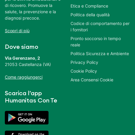
di ricovero. Promuove la
Etica e Compliance
salute, la prevenzione e la
Politica della qualità
diagnosi precoce.
Codice di comportamento per
i fornitori
Scopri di più
Pronto soccorso in tempo
reale
Dove siamo
Politica Sicurezza e Ambiente
Via Gerenzano, 2
Privacy Policy
21053 Castellanza (VA)
Cookie Policy
Come raggiungerci
Area Consensi Cookie
Scarica l’app
Humanitas Con Te