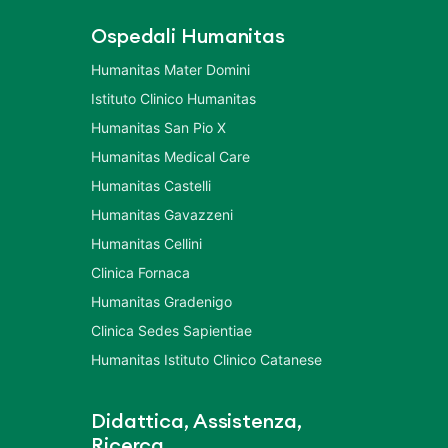
Ospedali Humanitas
Humanitas Mater Domini
Istituto Clinico Humanitas
Humanitas San Pio X
Humanitas Medical Care
Humanitas Castelli
Humanitas Gavazzeni
Humanitas Cellini
Clinica Fornaca
Humanitas Gradenigo
Clinica Sedes Sapientiae
Humanitas Istituto Clinico Catanese
Didattica, Assistenza,
Ricerca