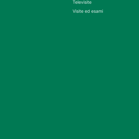
Televisite
Visite ed esami