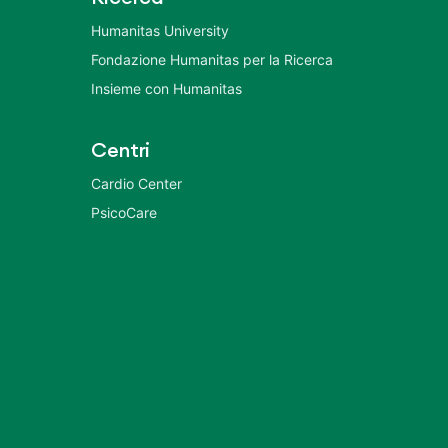
Humanitas University
Fondazione Humanitas per la Ricerca
Insieme con Humanitas
Centri
Cardio Center
PsicoCare