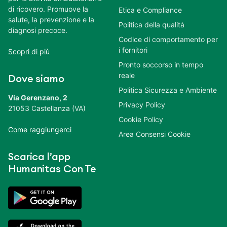
di ricovero. Promuove la
Etica e Compliance
salute, la prevenzione e la
Politica della qualità
diagnosi precoce.
Codice di comportamento per
i fornitori
Scopri di più
Pronto soccorso in tempo
reale
Dove siamo
Politica Sicurezza e Ambiente
Via Gerenzano, 2
Privacy Policy
21053 Castellanza (VA)
Cookie Policy
Come raggiungerci
Area Consensi Cookie
Scarica l’app
Humanitas Con Te