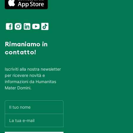
Rimaniamo in
contatto!
Iscriviti alla nostra newsletter
per ricevere novità e
informazioni da Humanitas
Mater Domini.