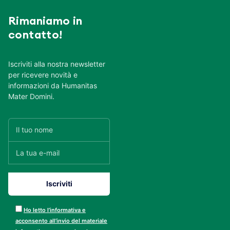
Rimaniamo in
contatto!
Iscriviti alla nostra newsletter
per ricevere novità e
informazioni da Humanitas
Mater Domini.
Ho letto l’informativa e
acconsento all’invio del materiale