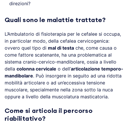
direzioni?
Quali sono le malattie trattate?
L’Ambulatorio di fisioterapia per le cefalee si occupa,
in particolar modo, della cefalea cervicogenica:
ovvero quel tipo di
mal di testa
che, come causa o
come fattore scatenante, ha una problematica al
sistema cranio-cervico-mandibolare, ossia a livello
della
colonna cervicale
o dell’
articolazione temporo-
mandibolare
. Può insorgere in seguito ad una ridotta
mobilità articolare o ad un’eccessiva tensione
muscolare, specialmente nella zona sotto la nuca
oppure a livello della muscolatura masticatoria.
Come si articola il percorso
riabilitativo?