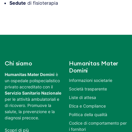
Sedute
di fisioterapia
Chi siamo
Humanitas Mater
Domini
Humanitas Mater Domini
è
Informazioni societarie
un ospedale polispecialistico
privato accreditato con il
Società trasparente
Servizio Sanitario Nazionale
Liste di attesa
per le attività ambulatoriali e
di ricovero. Promuove la
Etica e Compliance
salute, la prevenzione e la
Politica della qualità
diagnosi precoce.
Codice di comportamento per
i fornitori
Scopri di più