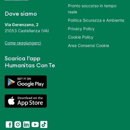
Pronto soccorso in tempo
reale
Dove siamo
Politica Sicurezza e Ambiente
Via Gerenzano, 2
Privacy Policy
21053 Castellanza (VA)
Cookie Policy
Come raggiungerci
Area Consensi Cookie
Scarica l’app
Humanitas Con Te