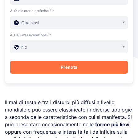
3. Quale orario preferisci? *
4. Hai un'assicurazione? *
Il mal di testa è tra i disturbi più diffusi a livello
mondiale e può essere classificato in diverse tipologie
a seconda delle caratteristiche con cui si manifesta. Si
può presentare occasionalmente nelle
forme più lievi
oppure con frequenza e intensità tali da influire sulla