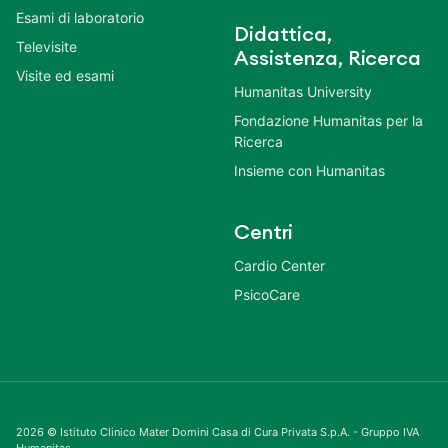
Esami di laboratorio
Didattica,
Televisite
Assistenza, Ricerca
Visite ed esami
Humanitas University
Fondazione Humanitas per la
Ricerca
Insieme con Humanitas
Centri
Cardio Center
PsicoCare
2026 © Istituto Clinico Mater Domini Casa di Cura Privata S.p.A. - Gruppo IVA
Humanitas