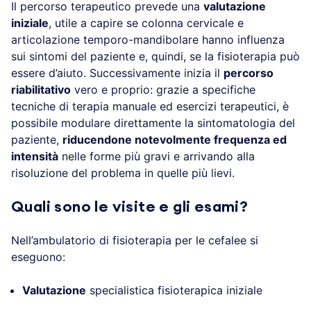
Il percorso terapeutico prevede una
valutazione
iniziale
, utile a capire se colonna cervicale e
articolazione temporo-mandibolare hanno influenza
sui sintomi del paziente e, quindi, se la fisioterapia può
essere d’aiuto. Successivamente inizia il
percorso
riabilitativo
vero e proprio: grazie a specifiche
tecniche di terapia manuale ed esercizi terapeutici, è
possibile modulare direttamente la sintomatologia del
paziente,
riducendone notevolmente frequenza ed
intensità
nelle forme più gravi e arrivando alla
risoluzione del problema in quelle più lievi.
Quali sono le visite e gli esami?
Nell’ambulatorio di fisioterapia per le cefalee si
eseguono:
Valutazione
specialistica fisioterapica iniziale