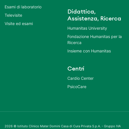
Esami di laboratorio
Didattica,
Televisite
Assistenza, Ricerca
Visite ed esami
Humanitas University
Fondazione Humanitas per la
Ricerca
Insieme con Humanitas
Centri
Cardio Center
PsicoCare
2026 © Istituto Clinico Mater Domini Casa di Cura Privata S.p.A. - Gruppo IVA