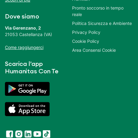
Pronto soccorso in tempo
reale
Dove siamo
Politica Sicurezza e Ambiente
Via Gerenzano, 2
Privacy Policy
21053 Castellanza (VA)
Cookie Policy
Come raggiungerci
Area Consensi Cookie
Scarica l’app
Humanitas Con Te