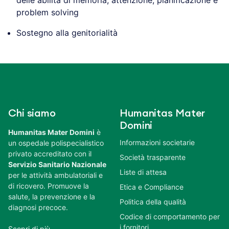
problem solving
Sostegno alla genitorialità
Chi siamo
Humanitas Mater
Domini
Humanitas Mater Domini
è
Informazioni societarie
un ospedale polispecialistico
privato accreditato con il
Società trasparente
Servizio Sanitario Nazionale
Liste di attesa
per le attività ambulatoriali e
di ricovero. Promuove la
Etica e Compliance
salute, la prevenzione e la
Politica della qualità
diagnosi precoce.
Codice di comportamento per
i fornitori
Scopri di più