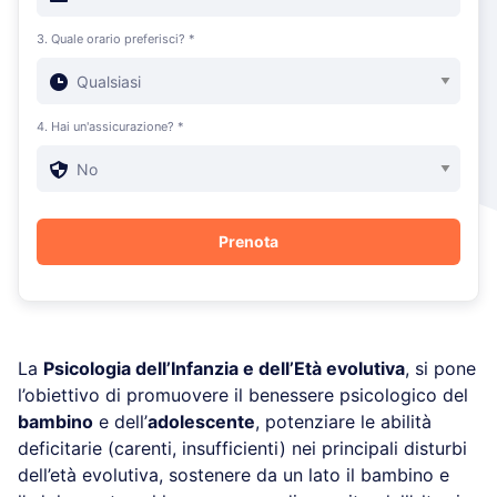
3. Quale orario preferisci? *
4. Hai un'assicurazione? *
La
Psicologia dell’Infanzia e dell’Età evolutiva
, si pone
l’obiettivo di promuovere il benessere psicologico del
bambino
e dell’
adolescente
, potenziare le abilità
deficitarie (carenti, insufficienti) nei principali disturbi
dell’età evolutiva, sostenere da un lato il bambino e