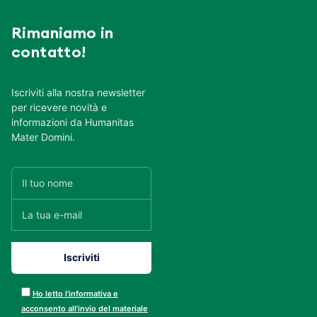
Rimaniamo in
contatto!
Iscriviti alla nostra newsletter
per ricevere novità e
informazioni da Humanitas
Mater Domini.
Ho letto l’informativa e
acconsento all’invio del materiale