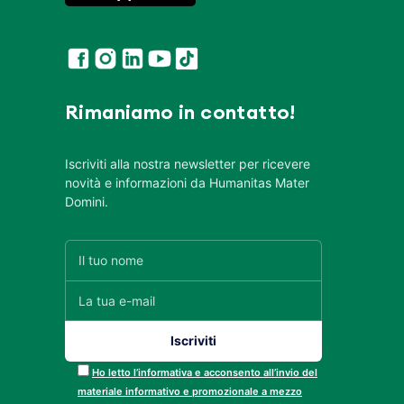
Rimaniamo in contatto!
Iscriviti alla nostra newsletter per ricevere
novità e informazioni da Humanitas Mater
Domini.
Ho letto l’informativa e acconsento all’invio del
materiale informativo e promozionale a mezzo