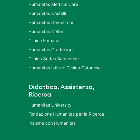
Humanitas Medical Care
Humanitas Castelli
Humanitas Gavazzeni
Humanitas Cellini
Clinica Fornaca
Humanitas Gradenigo
Clinica Sedes Sapientiae
Humanitas Istituto Clinico Catanese
Didattica, Assistenza,
Ricerca
Humanitas University
Fondazione Humanitas per la Ricerca
Insieme con Humanitas