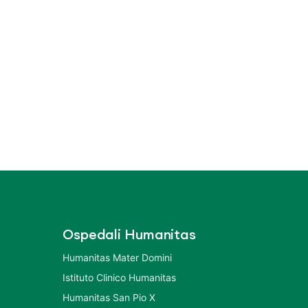
Ospedali Humanitas
Humanitas Mater Domini
Istituto Clinico Humanitas
Humanitas San Pio X