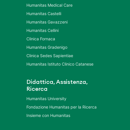
Humanitas Medical Care
Humanitas Castelli
Humanitas Gavazzeni
Humanitas Cellini
Clinica Fornaca
Humanitas Gradenigo
Clinica Sedes Sapientiae
Humanitas Istituto Clinico Catanese
Didattica, Assistenza,
Ricerca
Humanitas University
Fondazione Humanitas per la Ricerca
Insieme con Humanitas