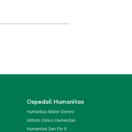
Ospedali Humanitas
Humanitas Mater Domini
Istituto Clinico Humanitas
Humanitas San Pio X