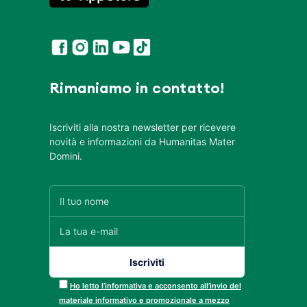
Rimaniamo in contatto!
Iscriviti alla nostra newsletter per ricevere
novità e informazioni da Humanitas Mater
Domini.
Ho letto l’informativa e acconsento all’invio del
materiale informativo e promozionale a mezzo