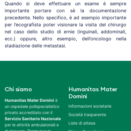
Quando si deve effettuare un esame è sempre
importante portare con sè la documentazione
precedente. Nello specifico, è ad esempio importante
per l’ecografista poter visionare la visita del chirurgo
nel caso dello studio di ernie (inguinali, addominali,
ecc.) oppure, altro esempio, dell’oncologo nella
stadiazione delle metastasi.
Chi siamo
Humanitas Mater
Domini
Humanitas Mater Domini
è
Informazioni societarie
un ospedale polispecialistico
privato accreditato con il
Società trasparente
Servizio Sanitario Nazionale
Liste di attesa
per le attività ambulatoriali e
di ricovero. Promuove la