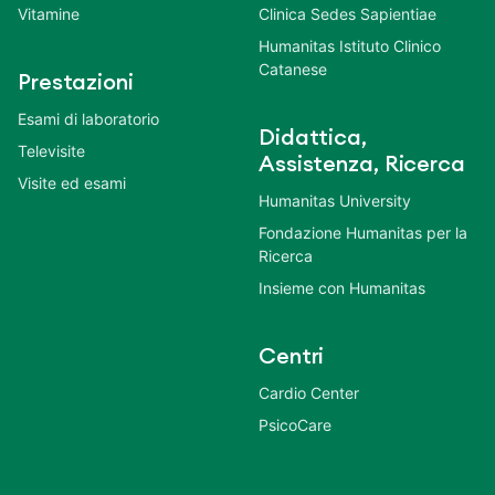
Vitamine
Clinica Sedes Sapientiae
Humanitas Istituto Clinico
Catanese
Prestazioni
Esami di laboratorio
Didattica,
Televisite
Assistenza, Ricerca
Visite ed esami
Humanitas University
Fondazione Humanitas per la
Ricerca
Insieme con Humanitas
Centri
Cardio Center
PsicoCare