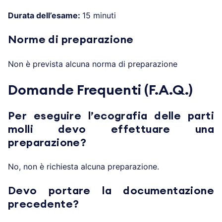
Durata dell’esame:
15 minuti
Norme di preparazione
Non è prevista alcuna norma di preparazione
Domande Frequenti (F.A.Q.)
Per eseguire l’ecografia delle parti
molli devo effettuare una
preparazione?
No, non è richiesta alcuna preparazione.
Devo portare la documentazione
precedente?