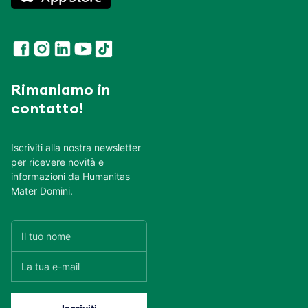
Rimaniamo in
contatto!
Iscriviti alla nostra newsletter
per ricevere novità e
informazioni da Humanitas
Mater Domini.