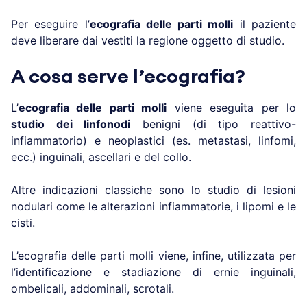
Per eseguire l’
ecografia delle parti molli
il paziente
deve liberare dai vestiti la regione oggetto di studio.
A cosa serve l’ecografia?
L’
ecografia delle parti molli
viene eseguita per lo
studio dei linfonodi
benigni (di tipo reattivo-
infiammatorio) e neoplastici (es. metastasi, linfomi,
ecc.) inguinali, ascellari e del collo.
Altre indicazioni classiche sono lo studio di lesioni
nodulari come le alterazioni infiammatorie, i lipomi e le
cisti.
L’ecografia delle parti molli viene, infine, utilizzata per
l’identificazione e stadiazione di ernie inguinali,
ombelicali, addominali, scrotali.