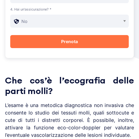
4. Hai un'assicurazione? *
Che cos’è l’ecografia delle
parti molli?
L’esame è una metodica diagnostica non invasiva che
consente lo studio dei tessuti molli, quali sottocute e
cute di tutti i distretti corporei. È possibile, inoltre,
attivare la funzione eco-color-doppler per valutare
l’eventuale vascolarizzazione delle lesioni individuate.