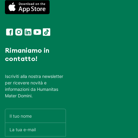
Rimaniamo in
contatto!
Iscriviti alla nostra newsletter
per ricevere novità e
informazioni da Humanitas
Mater Domini.