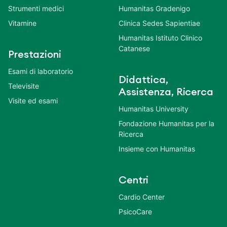
Strumenti medici
Humanitas Gradenigo
Vitamine
Clinica Sedes Sapientiae
Humanitas Istituto Clinico
Catanese
Prestazioni
Esami di laboratorio
Didattica,
Televisite
Assistenza, Ricerca
Visite ed esami
Humanitas University
Fondazione Humanitas per la
Ricerca
Insieme con Humanitas
Centri
Cardio Center
PsicoCare