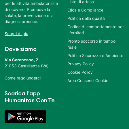
Liste di attesa
per le attività ambulatoriali e
di ricovero. Promuove la
Etica e Compliance
salute, la prevenzione e la
Politica della qualità
diagnosi precoce.
Codice di comportamento per
i fornitori
Scopri di più
Pronto soccorso in tempo
reale
Dove siamo
Politica Sicurezza e Ambiente
Via Gerenzano, 2
Privacy Policy
21053 Castellanza (VA)
Cookie Policy
Come raggiungerci
Area Consensi Cookie
Scarica l’app
Humanitas Con Te