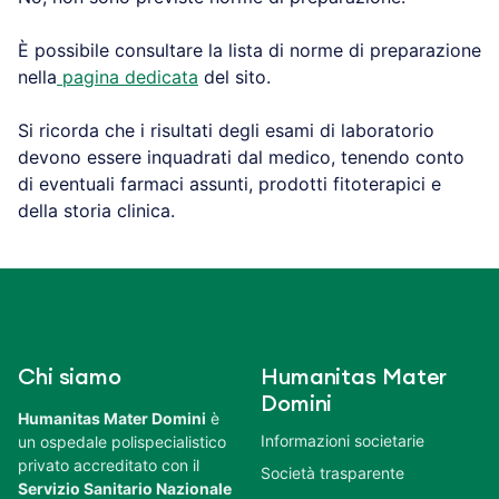
È possibile consultare la lista di norme di preparazione
nella
pagina dedicata
del sito.
Si ricorda che i risultati degli esami di laboratorio
devono essere inquadrati dal medico, tenendo conto
di eventuali farmaci assunti, prodotti fitoterapici e
della storia clinica.
Chi siamo
Humanitas Mater
Domini
Humanitas Mater Domini
è
Informazioni societarie
un ospedale polispecialistico
privato accreditato con il
Società trasparente
Servizio Sanitario Nazionale