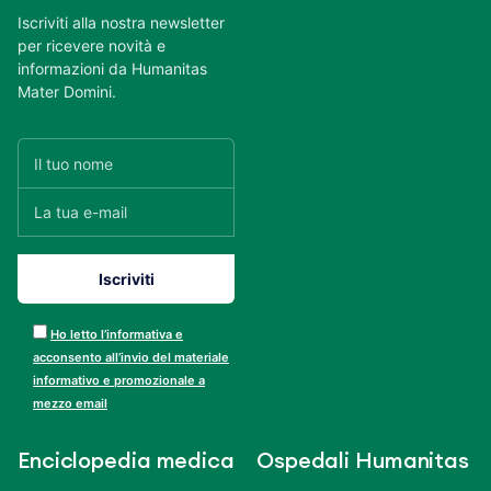
Iscriviti alla nostra newsletter
per ricevere novità e
informazioni da Humanitas
Mater Domini.
Ho letto l’informativa e
acconsento all’invio del materiale
informativo e promozionale a
mezzo email
Enciclopedia medica
Ospedali Humanitas