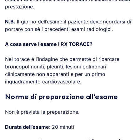
prestazione.
N.B.
Il giorno dell’esame il paziente deve ricordarsi di
portare con sè i precedenti esami radiologici.
A cosa serve l’esame l’RX TORACE?
Nel torace é l’indagine che permette di ricercare
broncopolmoniti, pleuriti, lesioni polmonari
clinicamente non apparenti e per un primo
inquadramento cardiovascolare.
Norme di preparazione all’esame
Non è prevista la preparazione.
Durata dell’esame:
20 minuti