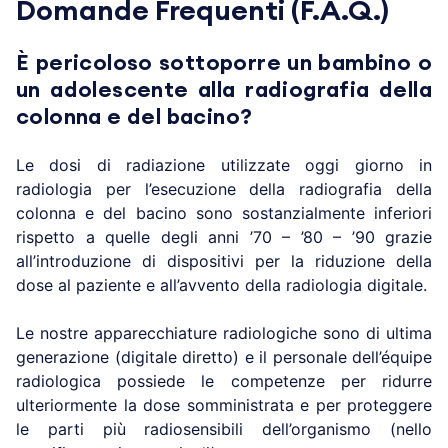
Domande Frequenti (F.A.Q.)
È pericoloso sottoporre un bambino o
un adolescente alla radiografia della
colonna e del bacino?
Le dosi di radiazione utilizzate oggi giorno in
radiologia per l’esecuzione della radiografia della
colonna e del bacino sono sostanzialmente inferiori
rispetto a quelle degli anni ’70 – ’80 – ’90 grazie
all’introduzione di dispositivi per la riduzione della
dose al paziente e all’avvento della radiologia digitale.
Le nostre apparecchiature radiologiche sono di ultima
generazione (digitale diretto) e il personale dell’équipe
radiologica possiede le competenze per ridurre
ulteriormente la dose somministrata e per proteggere
le parti più radiosensibili dell’organismo (nello