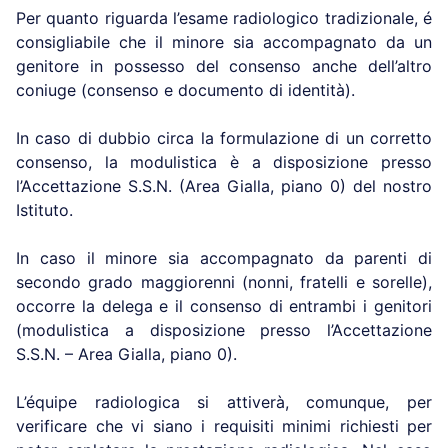
Per quanto riguarda l’esame radiologico tradizionale, é
consigliabile che il minore sia accompagnato da un
genitore in possesso del consenso anche dell’altro
coniuge (consenso e documento di identità).
In caso di dubbio circa la formulazione di un corretto
consenso, la modulistica è a disposizione presso
l’Accettazione S.S.N. (Area Gialla, piano 0) del nostro
Istituto.
In caso il minore sia accompagnato da parenti di
secondo grado maggiorenni (nonni, fratelli e sorelle),
occorre la delega e il consenso di entrambi i genitori
(modulistica a disposizione presso l’Accettazione
S.S.N. – Area Gialla, piano 0).
L’équipe radiologica si attiverà, comunque, per
verificare che vi siano i requisiti minimi richiesti per