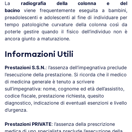
La
radiografia della colonna e del
bacino
viene
frequentemente eseguita a bambini,
preadolescenti e adolescenti al fine di individuare per
tempo patologiche curvature della colonna così da
poterle gestire quando il fisico dell’individuo non è
ancora giunto a maturazione.
Informazioni Utili
Prestazioni S.S.N.
: l’assenza dell’impegnativa preclude
l’esecuzione della prestazione. Si ricorda che il medico
di medicina generale è tenuto a scrivere
sull’impegnativa: nome, cognome ed età dell’assistito,
codice fiscale, prestazione richiesta, quesito
diagnostico, indicazione di eventuali esenzioni e livello
d’urgenza.
Prestazioni PRIVATE
: l’assenza della prescrizione
medica di uno specialista preclude l’esecuzione della