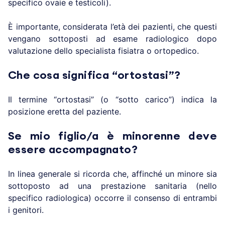
specifico ovaie e testicoli).
È importante, considerata l’età dei pazienti, che questi
vengano sottoposti ad esame radiologico dopo
valutazione dello specialista fisiatra o ortopedico.
Che cosa significa “ortostasi”?
Il termine “ortostasi” (o “sotto carico”) indica la
posizione eretta del paziente.
Se mio figlio/a è minorenne deve
essere accompagnato?
In linea generale si ricorda che, affinché un minore sia
sottoposto ad una prestazione sanitaria (nello
specifico radiologica) occorre il consenso di entrambi
i genitori.