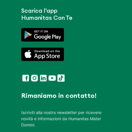
Scarica l’app
Humanitas Con Te
Rimaniamo in contatto!
Iscriviti alla nostra newsletter per ricevere
novità e informazioni da Humanitas Mater
Domini.