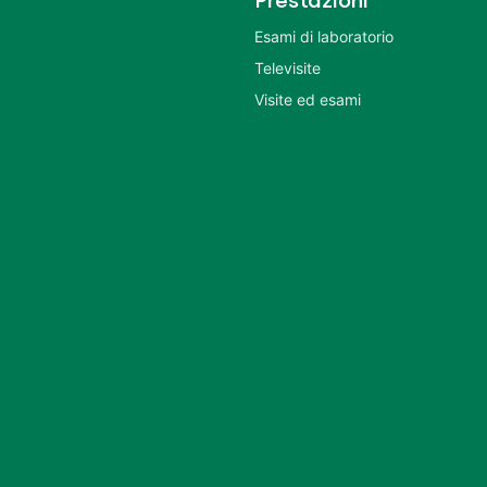
Prestazioni
Esami di laboratorio
Televisite
Visite ed esami