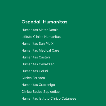
Ospedali Humanitas
Humanitas Mater Domini
Istituto Clinico Humanitas
Humanitas San Pio X
Humanitas Medical Care
Humanitas Castelli
Humanitas Gavazzeni
Humanitas Cellini
Clinica Fornaca
Humanitas Gradenigo
Clinica Sedes Sapientiae
Humanitas Istituto Clinico Catanese