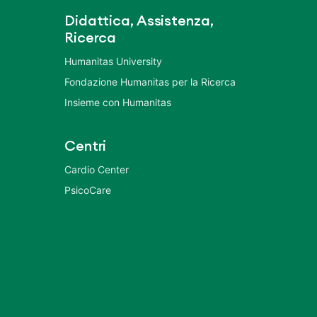
Didattica, Assistenza,
Ricerca
Humanitas University
Fondazione Humanitas per la Ricerca
Insieme con Humanitas
Centri
Cardio Center
PsicoCare