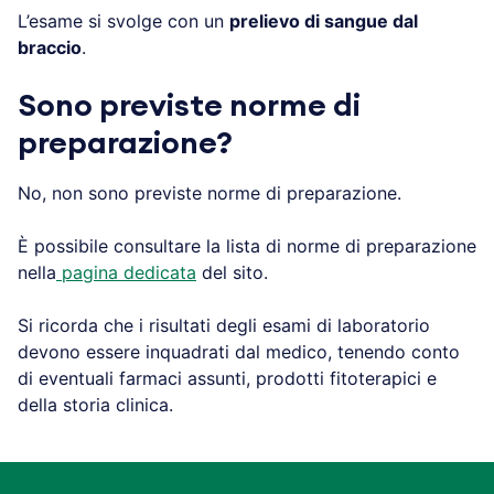
L’esame si svolge con un
prelievo di sangue dal
braccio
.
Sono previste norme di
preparazione?
No, non sono previste norme di preparazione.
È possibile consultare la lista di norme di preparazione
nella
pagina dedicata
del sito.
Si ricorda che i risultati degli esami di laboratorio
devono essere inquadrati dal medico, tenendo conto
di eventuali farmaci assunti, prodotti fitoterapici e
della storia clinica.