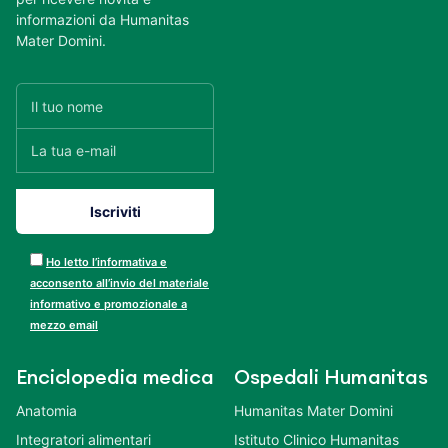
informazioni da Humanitas
Mater Domini.
Ho letto l’informativa e
acconsento all’invio del materiale
informativo e promozionale a
mezzo email
Enciclopedia medica
Ospedali Humanitas
Anatomia
Humanitas Mater Domini
Integratori alimentari
Istituto Clinico Humanitas