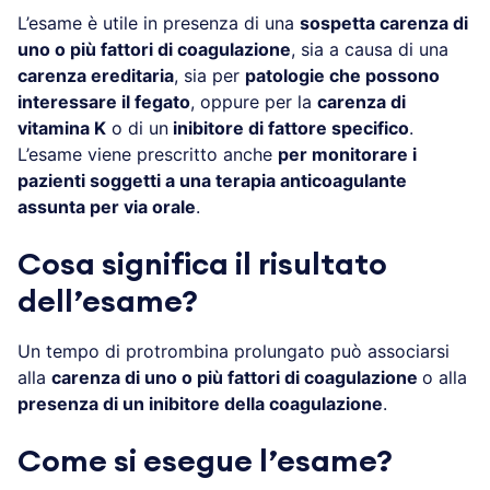
L’esame è utile in presenza di una
sospetta carenza di
uno o più fattori di coagulazione
, sia a causa di una
carenza ereditaria
, sia per
patologie che possono
interessare il fegato
, oppure per la
carenza di
vitamina K
o di un
inibitore di fattore specifico
.
L’esame viene prescritto anche
per monitorare i
pazienti soggetti a una terapia anticoagulante
assunta per via orale
.
Cosa significa il risultato
dell’esame?
Un tempo di protrombina prolungato può associarsi
alla
carenza di uno o più fattori di coagulazione
o alla
presenza di un inibitore della coagulazione
.
Come si esegue l’esame?