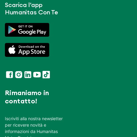
Scarica l’app
Humanitas Con Te
Rimaniamo in
contatto!
Iscriviti alla nostra newsletter
per ricevere novità e
informazioni da Humanitas