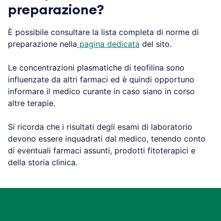
preparazione?
È possibile consultare la lista completa di norme di
preparazione nella
pagina dedicata
del sito.
Le concentrazioni plasmatiche di teofilina sono
influenzate da altri farmaci ed è quindi opportuno
informare il medico curante in caso siano in corso
altre terapie.
Si ricorda che i risultati degli esami di laboratorio
devono essere inquadrati dal medico, tenendo conto
di eventuali farmaci assunti, prodotti fitoterapici e
della storia clinica.