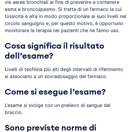
vie aeree bronchiali al fine di prevenire e contenere
asma e broncospasmo. Si tratta di un farmaco la cui
tossicità è alta in modo proporzionale ai suoi livelli nel
circolo sanguigno e, per questo motivo, è opportuno
monitorare la terapia nei pazienti che ne fanno uso.
Cosa significa il risultato
dell’esame?
Livelli di teofilina più alti degli intervalli di riferimento
si associano a un sovradosaggio del farmaco.
Come si esegue l’esame?
L’esame si svolge con un prelievo di sangue dal
braccio.
Sono previste norme di