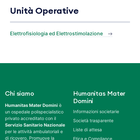
Unità Operative
Elettrofisiologia ed Elettrostimolazione
Chi siamo
Humanitas Mater
Domini
Humanitas Mater Domini
è
Informazioni societarie
un ospedale polispecialistico
privato accreditato con il
Società trasparente
Servizio Sanitario Nazionale
Liste di attesa
per le attività ambulatoriali e
di ricovero. Promuove la
Etica e Compliance