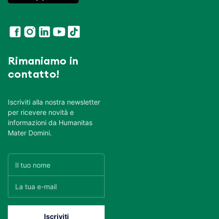
Rimaniamo in
contatto!
Iscriviti alla nostra newsletter
per ricevere novità e
informazioni da Humanitas
Mater Domini.