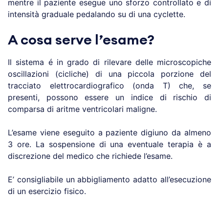
mentre il paziente esegue uno sforzo controllato e di
intensità graduale pedalando su di una cyclette.
A cosa serve l’esame?
Il sistema é in grado di rilevare delle microscopiche
oscillazioni (cicliche) di una piccola porzione del
tracciato elettrocardiografico (onda T) che, se
presenti, possono essere un indice di rischio di
comparsa di aritme ventricolari maligne.
L’esame viene eseguito a paziente digiuno da almeno
3 ore. La sospensione di una eventuale terapia è a
discrezione del medico che richiede l’esame.
E’ consigliabile un abbigliamento adatto all’esecuzione
di un esercizio fisico.