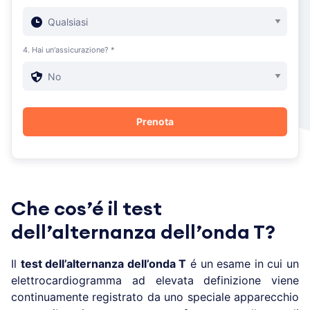
4. Hai un'assicurazione? *
Che cos’é il test
dell’alternanza dell’onda T?
Il
test dell’alternanza dell’onda T
é un esame in cui un
elettrocardiogramma ad elevata definizione viene
continuamente registrato da uno speciale apparecchio