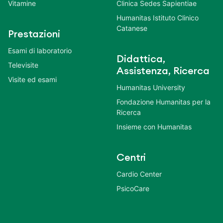
Vitamine
Clinica Sedes Sapientiae
Humanitas Istituto Clinico
Catanese
Prestazioni
Esami di laboratorio
Didattica,
Televisite
Assistenza, Ricerca
Visite ed esami
Humanitas University
Fondazione Humanitas per la
Ricerca
Insieme con Humanitas
Centri
Cardio Center
PsicoCare