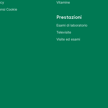
icy
Vitamine
nsi Cookie
Prestazioni
Esami di laboratorio
Televisite
Visite ed esami