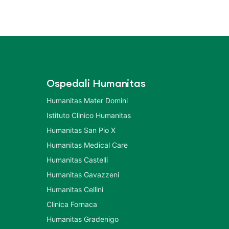
Ospedali Humanitas
Humanitas Mater Domini
Istituto Clinico Humanitas
Humanitas San Pio X
Humanitas Medical Care
Humanitas Castelli
Humanitas Gavazzeni
Humanitas Cellini
Clinica Fornaca
Humanitas Gradenigo