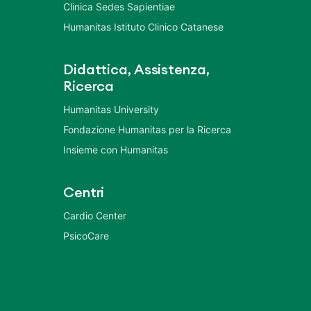
Clinica Sedes Sapientiae
Humanitas Istituto Clinico Catanese
Didattica, Assistenza,
Ricerca
Humanitas University
Fondazione Humanitas per la Ricerca
Insieme con Humanitas
Centri
Cardio Center
PsicoCare