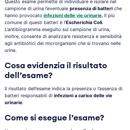
Questo esame permette di individuare e isolare nel
campione di urina l’eventuale
presenza di batteri
che
hanno provocato
infezioni delle vie urinarie
.
Il più
comune di questi batteri è l’
Escherichia Coli
.
L’antibiogramma eseguito sul campione di urina,
inoltre, consente di analizzare resistenza e sensibilità
agli antibiotici dei microrganismi che si trovano nelle
urine.
Cosa evidenzia il risultato
dell’esame?
Il risultato dell’esame indica la presenza o l’assenza di
batteri responsabili di
infezioni a carico delle vie
urinarie
.
Come si esegue l’esame?