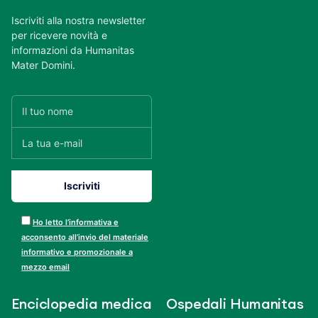
Iscriviti alla nostra newsletter
per ricevere novità e
informazioni da Humanitas
Mater Domini.
Ho letto l’informativa e
acconsento all’invio del materiale
informativo e promozionale a
mezzo email
Enciclopedia medica
Ospedali Humanitas