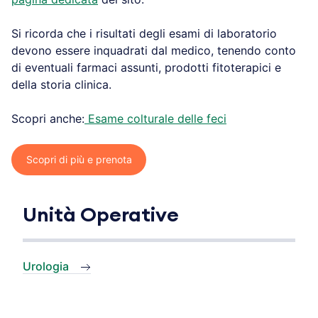
Si ricorda che i risultati degli esami di laboratorio
devono essere inquadrati dal medico, tenendo conto
di eventuali farmaci assunti, prodotti fitoterapici e
della storia clinica.
Scopri anche:
Esame colturale delle feci
Scopri di più e prenota
Unità Operative
Urologia