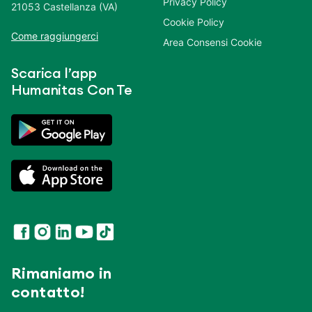
Privacy Policy
21053 Castellanza (VA)
Cookie Policy
Come raggiungerci
Area Consensi Cookie
Scarica l’app
Humanitas Con Te
Rimaniamo in
contatto!