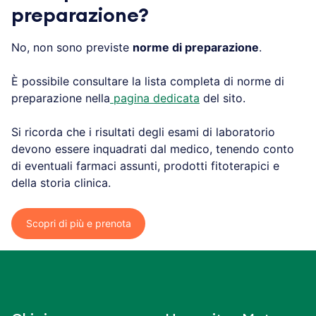
preparazione?
No, non sono previste
norme di preparazione
.
È possibile consultare la lista completa di norme di
preparazione nella
pagina dedicata
del sito.
Si ricorda che i risultati degli esami di laboratorio
devono essere inquadrati dal medico, tenendo conto
di eventuali farmaci assunti, prodotti fitoterapici e
della storia clinica.
Scopri di più e prenota