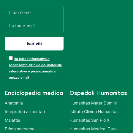
Ho letto l’informativa e
acconsento all’invio del materiale
informativo e promozionale a
mezzo email
Enciclopedia medica
Ospedali Humanitas
Anatomia
Humanitas Mater Domini
Integratori alimentari
Istituto Clinico Humanitas
Malattie
Humanitas San Pio X
Primo soccorso
Humanitas Medical Care