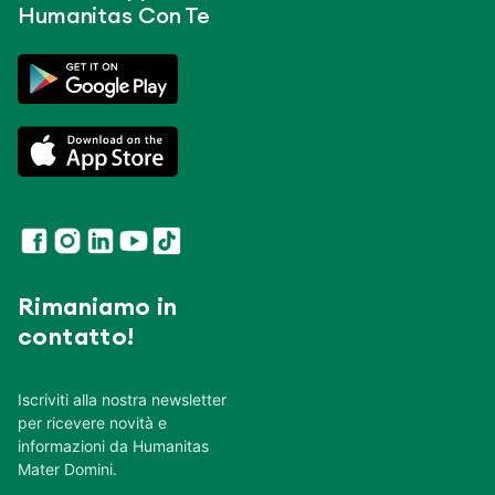
Humanitas Con Te
Rimaniamo in
contatto!
Iscriviti alla nostra newsletter
per ricevere novità e
informazioni da Humanitas
Mater Domini.