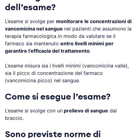
dell’esame?
L’esame si svolge per
monitorare le concentrazioni di
vancomicina nel sangue
nei pazienti che assumono la
terapia farmacologica in modo da valutare se il
farmaco sia mantenuto
entro livelli minimi per
garantire l’efficacia del trattamento
.
L’esame misura sia i livelli minimi (vancomicina valle),
sia il picco di concentrazione del farmaco
(vancomicina picco) nel sangue.
Come si esegue l’esame?
L’esame si svolge con un
prelievo di sangue
dal
braccio.
Sono previste norme di