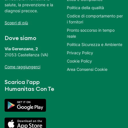
salute, la prevenzione e la
Politica della qualità
diagnosi precoce.
Codice di comportamento per
i fornitori
Scopri di più
Pronto soccorso in tempo
reale
Dove siamo
Politica Sicurezza e Ambiente
Via Gerenzano, 2
Privacy Policy
21053 Castellanza (VA)
Cookie Policy
Come raggiungerci
Area Consensi Cookie
Scarica l’app
Humanitas Con Te