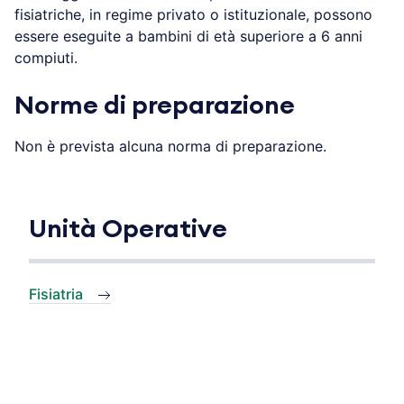
fisiatriche, in regime privato o istituzionale, possono
essere eseguite a bambini di età superiore a 6 anni
compiuti.
Norme di preparazione
Non è prevista alcuna norma di preparazione.
Unità Operative
Fisiatria