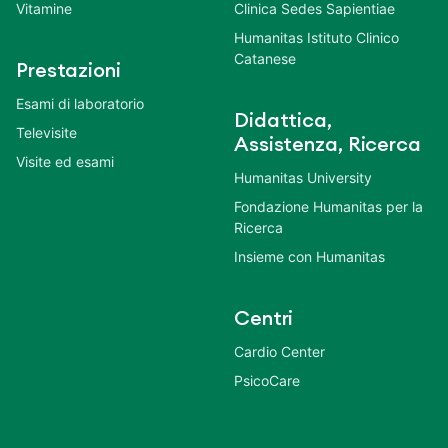
Vitamine
Clinica Sedes Sapientiae
Humanitas Istituto Clinico
Catanese
Prestazioni
Esami di laboratorio
Didattica,
Televisite
Assistenza, Ricerca
Visite ed esami
Humanitas University
Fondazione Humanitas per la
Ricerca
Insieme con Humanitas
Centri
Cardio Center
PsicoCare