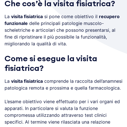
Che cos’è la visita fisiatrica?
La
visita fisiatrica
si pone come obiettivo il
recupero
funzionale
delle principali patologie muscolo-
scheletriche e articolari che possono presentarsi, al
fine di ripristinare il più possibile la funzionalità,
migliorando la qualità di vita.
Come si esegue la visita
fisiatrica?
La
visita fisiatrica
comprende la raccolta dell’anamnesi
patologica remota e prossima e quella farmacologica.
L’esame obiettivo viene effettuato per i vari organi ed
apparati. In particolare si valuta la funzione
compromessa utilizzando attraverso test clinici
specifici. Al termine viene rilasciata una relazione