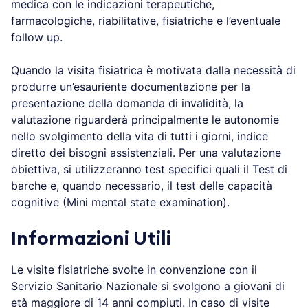
medica con le indicazioni terapeutiche,
farmacologiche, riabilitative, fisiatriche e l’eventuale
follow up.
Quando la visita fisiatrica è motivata dalla necessità di
produrre un’esauriente documentazione per la
presentazione della domanda di invalidità, la
valutazione riguarderà principalmente le autonomie
nello svolgimento della vita di tutti i giorni, indice
diretto dei bisogni assistenziali. Per una valutazione
obiettiva, si utilizzeranno test specifici quali il Test di
barche e, quando necessario, il test delle capacità
cognitive (Mini mental state examination).
Informazioni Utili
Le visite fisiatriche svolte in convenzione con il
Servizio Sanitario Nazionale si svolgono a giovani di
età maggiore di 14 anni compiuti. In caso di visite