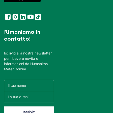
Rimaniamo in
contatto!
Iscriviti alla nostra newsletter
per ricevere novità e
informazioni da Humanitas
Mater Domini.