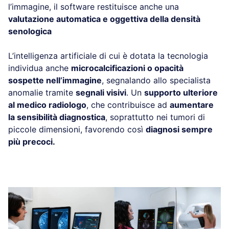
l’immagine, il software restituisce anche una
valutazione automatica e oggettiva della densità
senologica
L’intelligenza artificiale di cui è dotata la tecnologia
individua anche
microcalcificazioni o opacità
sospette nell’immagine
, segnalando allo specialista
anomalie tramite
segnali visivi
. Un
supporto ulteriore
al medico radiologo
, che contribuisce ad
aumentare
la sensibilità diagnostica
, soprattutto nei tumori di
piccole dimensioni, favorendo così
diagnosi sempre
più precoci.