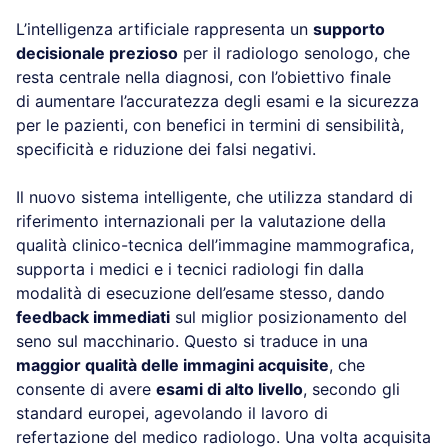
L’intelligenza artificiale rappresenta un
supporto
decisionale prezioso
per il radiologo senologo, che
resta centrale nella diagnosi, con l’obiettivo finale
di aumentare l’accuratezza degli esami e la sicurezza
per le pazienti, con benefici in termini di sensibilità,
specificità e riduzione dei falsi negativi.
Il nuovo sistema intelligente, che utilizza standard di
riferimento internazionali per la valutazione della
qualità clinico-tecnica dell’immagine mammografica,
supporta i medici e i tecnici radiologi fin dalla
modalità di esecuzione dell’esame stesso, dando
feedback immediati
sul miglior posizionamento del
seno sul macchinario. Questo si traduce in una
maggior qualità delle immagini acquisite
, che
consente di avere
esami di alto livello
, secondo gli
standard europei, agevolando il lavoro di
refertazione del medico radiologo. Una volta acquisita