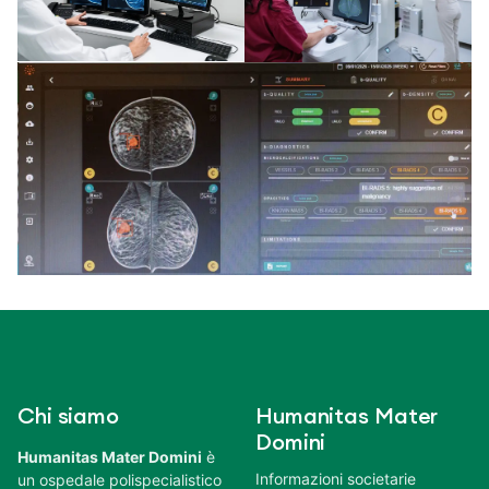
Chi siamo
Humanitas Mater
Domini
Humanitas Mater Domini
è
Informazioni societarie
un ospedale polispecialistico