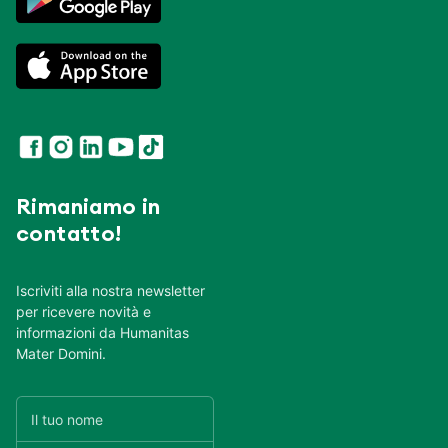
Rimaniamo in
contatto!
Iscriviti alla nostra newsletter
per ricevere novità e
informazioni da Humanitas
Mater Domini.