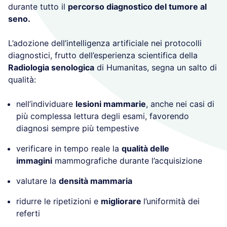
durante tutto il
percorso diagnostico del tumore al
seno.
L’adozione dell’intelligenza artificiale nei protocolli
diagnostici, frutto dell’esperienza scientifica della
Radiologia senologica
di Humanitas, segna un salto di
qualità:
nell’individuare
lesioni mammarie
, anche nei casi di
più complessa lettura degli esami, favorendo
diagnosi sempre più tempestive
verificare in tempo reale la
qualità delle
immagini
mammografiche durante l’acquisizione
valutare la
densità mammaria
ridurre le ripetizioni e
migliorare
l’uniformità dei
referti