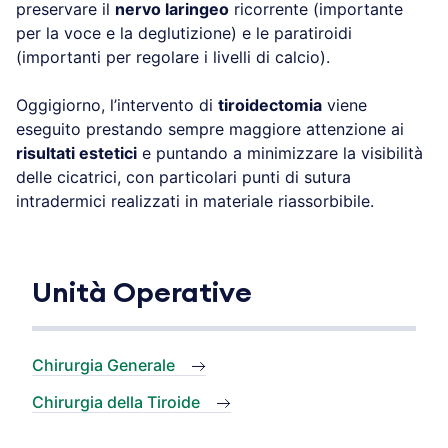
preservare il
nervo laringeo
ricorrente (importante
per la voce e la deglutizione) e le paratiroidi
(importanti per regolare i livelli di calcio).
Oggigiorno, l’intervento di
tiroidectomia
viene
eseguito prestando sempre maggiore attenzione ai
risultati estetici
e puntando a minimizzare la visibilità
delle cicatrici, con particolari punti di sutura
intradermici realizzati in materiale riassorbibile.
Unità Operative
Chirurgia Generale
Chirurgia della Tiroide