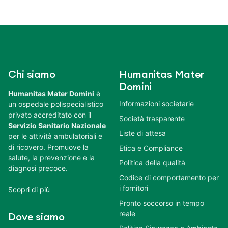
Chi siamo
Humanitas Mater
Domini
Humanitas Mater Domini
è
Informazioni societarie
un ospedale polispecialistico
privato accreditato con il
Società trasparente
Servizio Sanitario Nazionale
Liste di attesa
per le attività ambulatoriali e
di ricovero. Promuove la
Etica e Compliance
salute, la prevenzione e la
Politica della qualità
diagnosi precoce.
Codice di comportamento per
i fornitori
Scopri di più
Pronto soccorso in tempo
reale
Dove siamo