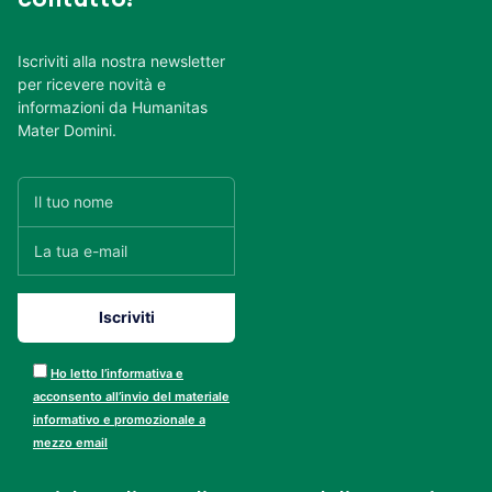
Iscriviti alla nostra newsletter
per ricevere novità e
informazioni da Humanitas
Mater Domini.
Ho letto l’informativa e
acconsento all’invio del materiale
informativo e promozionale a
mezzo email