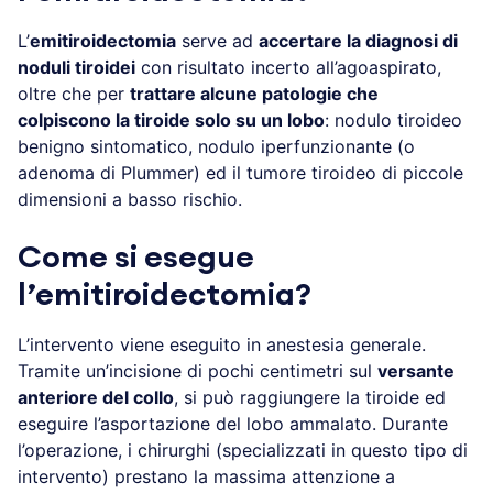
L’
emitiroidectomia
serve ad
accertare la diagnosi di
noduli tiroidei
con risultato incerto all’agoaspirato,
oltre che per
trattare alcune patologie che
colpiscono la tiroide solo su un lobo
: nodulo tiroideo
benigno sintomatico, nodulo iperfunzionante (o
adenoma di Plummer) ed il tumore tiroideo di piccole
dimensioni a basso rischio.
Come si esegue
l’emitiroidectomia?
L’intervento viene eseguito in anestesia generale.
Tramite un’incisione di pochi centimetri sul
versante
anteriore del collo
, si può raggiungere la tiroide ed
eseguire l’asportazione del lobo ammalato. Durante
l’operazione, i chirurghi (specializzati in questo tipo di
intervento) prestano la massima attenzione a