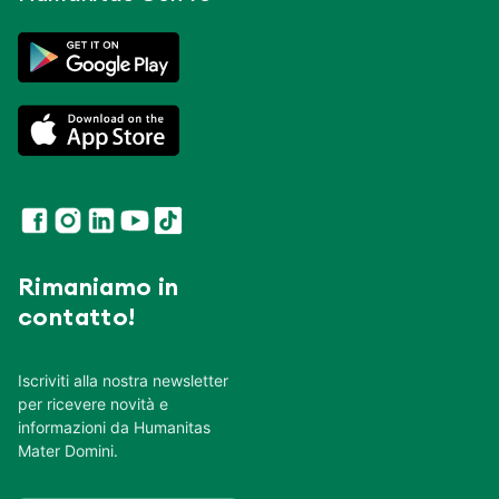
Rimaniamo in
contatto!
Iscriviti alla nostra newsletter
per ricevere novità e
informazioni da Humanitas
Mater Domini.