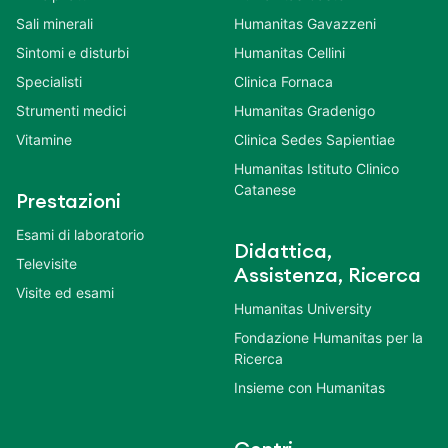
Sali minerali
Humanitas Gavazzeni
Sintomi e disturbi
Humanitas Cellini
Specialisti
Clinica Fornaca
Strumenti medici
Humanitas Gradenigo
Vitamine
Clinica Sedes Sapientiae
Humanitas Istituto Clinico
Catanese
Prestazioni
Esami di laboratorio
Didattica,
Televisite
Assistenza, Ricerca
Visite ed esami
Humanitas University
Fondazione Humanitas per la
Ricerca
Insieme con Humanitas