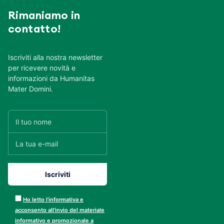
Rimaniamo in
contatto!
Iscriviti alla nostra newsletter
per ricevere novità e
informazioni da Humanitas
Mater Domini.
Ho letto l’informativa e
acconsento all’invio del materiale
informativo e promozionale a