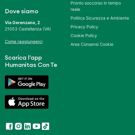
Pronto soccorso in tempo
reale
Dove siamo
Politica Sicurezza e Ambiente
Via Gerenzano, 2
Privacy Policy
21053 Castellanza (VA)
Cookie Policy
Come raggiungerci
Area Consensi Cookie
Scarica l’app
Humanitas Con Te