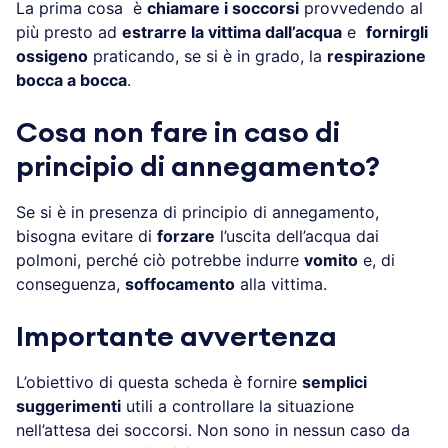
La prima cosa è
chiamare i soccorsi
provvedendo al
più presto ad
estrarre la vittima dall’acqua
e
fornirgli
ossigeno
praticando, se si è in grado, la
respirazione
bocca a bocca
.
Cosa non fare in caso di
principio di annegamento?
Se si è in presenza di principio di annegamento,
bisogna evitare di
forzare
l’uscita dell’acqua dai
polmoni, perché ciò potrebbe indurre
vomito
e, di
conseguenza,
soffocamento
alla vittima.
Importante avvertenza
L’obiettivo di questa scheda è fornire
semplici
suggerimenti
utili a controllare la situazione
nell’attesa dei soccorsi. Non sono in nessun caso da