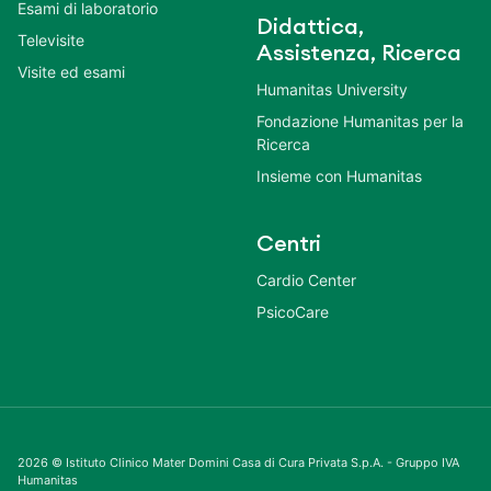
Esami di laboratorio
Didattica,
Televisite
Assistenza, Ricerca
Visite ed esami
Humanitas University
Fondazione Humanitas per la
Ricerca
Insieme con Humanitas
Centri
Cardio Center
PsicoCare
2026 © Istituto Clinico Mater Domini Casa di Cura Privata S.p.A. - Gruppo IVA
Humanitas