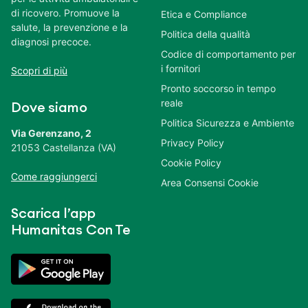
di ricovero. Promuove la
Etica e Compliance
salute, la prevenzione e la
Politica della qualità
diagnosi precoce.
Codice di comportamento per
i fornitori
Scopri di più
Pronto soccorso in tempo
reale
Dove siamo
Politica Sicurezza e Ambiente
Via Gerenzano, 2
Privacy Policy
21053 Castellanza (VA)
Cookie Policy
Come raggiungerci
Area Consensi Cookie
Scarica l’app
Humanitas Con Te