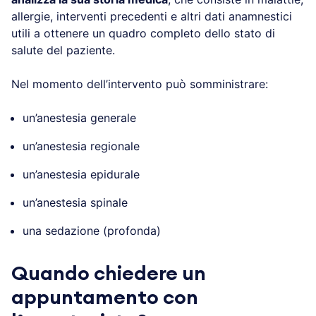
allergie, interventi precedenti e altri dati anamnestici
utili a ottenere un quadro completo dello stato di
salute del paziente.
Nel momento dell’intervento può somministrare:
un’anestesia generale
un’anestesia regionale
un’anestesia epidurale
un’anestesia spinale
una sedazione (profonda)
Quando chiedere un
appuntamento con