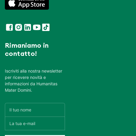
Rimaniamo in
contatto!
Iscriviti alla nostra newsletter
per ricevere novità e
informazioni da Humanitas
Mater Domini.