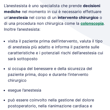
L’anestesista è uno specialista che prende
decisioni
mediche
nel momento in cui è necessario effettuare
un’
anestesia
nel corso di un
intervento chirurgico
o
di una procedura non chirurgica come la
colonscopia
.
Inoltre l’anestesista:
visita il paziente prima dell’intervento, valuta il tipo
di anestesia più adatto e informa il paziente sulle
caratteristiche e i potenziali rischi dell’anestesia cui
sarà sottoposto
si occupa del benessere e della sicurezza del
paziente prima, dopo e durante l’intervento
chirurgico
esegue l’anestesia
può essere coinvolto nella gestione del dolore
postoperatorio, nella rianimazione cardiaca e